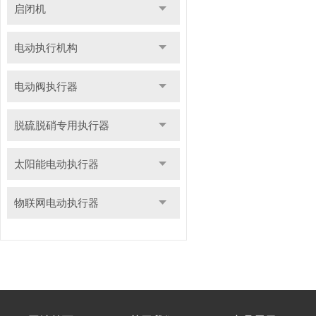
启闭机
电动执行机构
电动阀执行器
脱硫脱硝专用执行器
太阳能电动执行器
物联网电动执行器