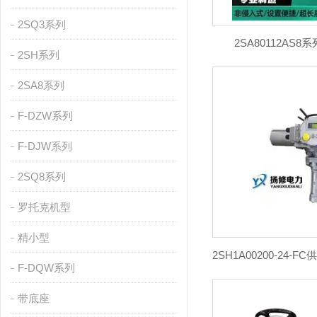
2SQ3系列
2SA80112AS
2SH系列
2SA8系列
F-DZW系列
F-DJW系列
2SQ8系列
罗托克机型
精小型
F-DQW系列
带底座