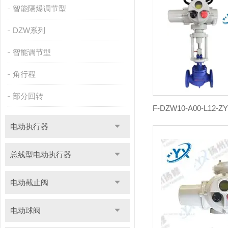
智能隔爆调节型
DZW系列
智能调节型
角行程
部分回转
电动执行器
总线型电动执行器
电动截止阀
电动球阀