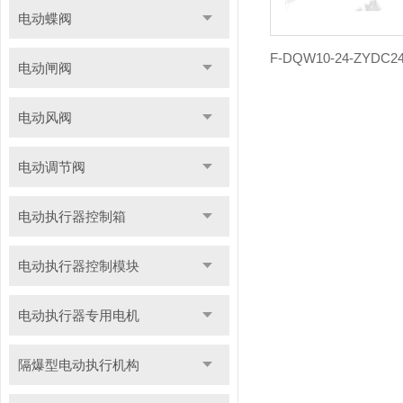
电动蝶阀
电动闸阀
电动风阀
电动调节阀
电动执行器控制箱
电动执行器控制模块
电动执行器专用电机
隔爆型电动执行机构