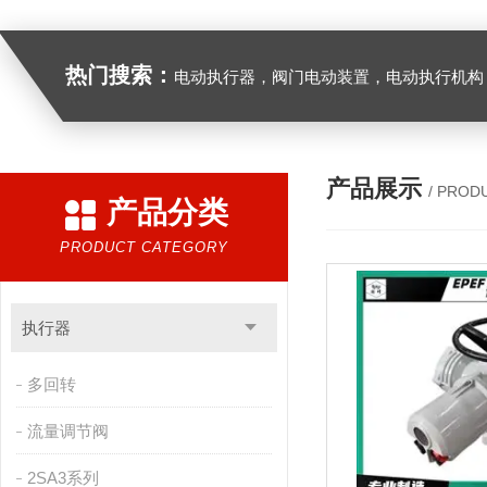
热门搜索：
电动执行器，阀门电动装置，电动执行机构，阀门驱动装置，电动头，角行程
产品展示
/ PROD
产品分类
PRODUCT CATEGORY
执行器
多回转
流量调节阀
2SA3系列