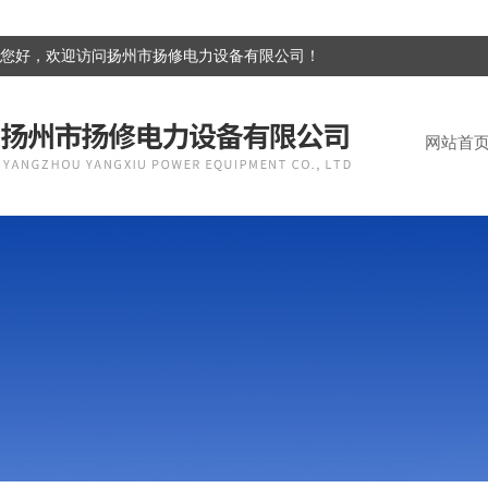
您好，欢迎访问扬州市扬修电力设备有限公司！
网站首