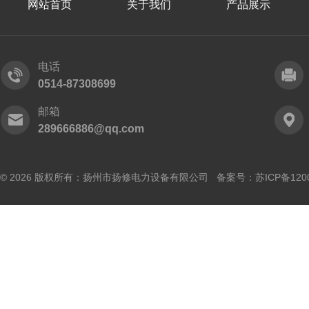
网站首页
关于我们
产品展示
电话
0514-87308699
邮箱
289666886@qq.com
© 2026 版权所有：扬州市扬修电力设备有限公司 备案号：
苏ICP备120