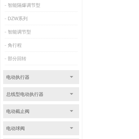
智能隔爆调节型
DZW系列
智能调节型
角行程
部分回转
电动执行器
总线型电动执行器
电动截止阀
电动球阀