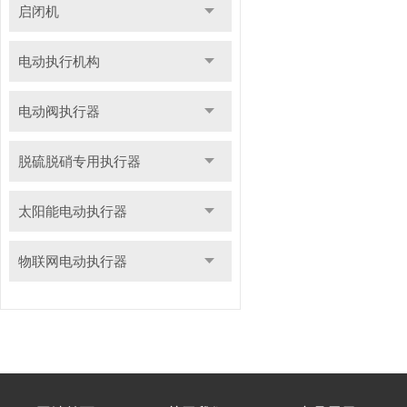
启闭机
电动执行机构
电动阀执行器
脱硫脱硝专用执行器
太阳能电动执行器
物联网电动执行器