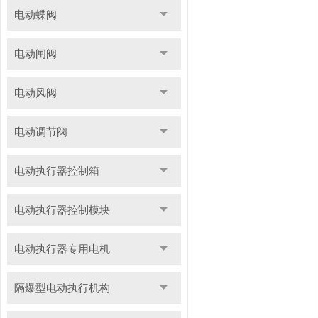
电动蝶阀
电动闸阀
电动风阀
电动调节阀
电动执行器控制箱
电动执行器控制模块
电动执行器专用电机
隔爆型电动执行机构