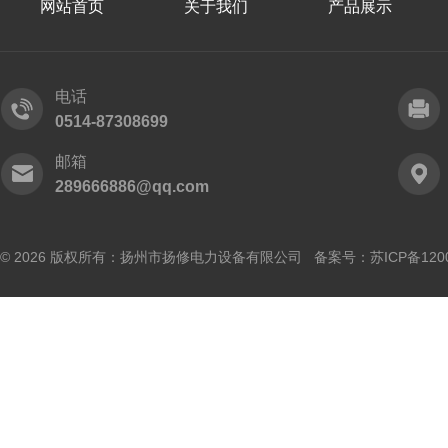
网站首页
关于我们
产品展示
电话
0514-87308699
邮箱
289666886@qq.com
© 2026 版权所有：扬州市扬修电力设备有限公司 备案号：
苏ICP备120