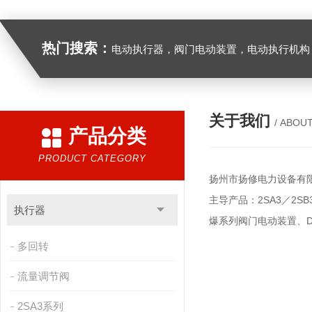
热门搜索：
电动执行器，阀门电动装置，电动执行机构，阀门驱动装置，电动头，角行程
关于我们
/ ABOU
产品分类
PRODUCT CATEGORY
扬州市扬修电力设备有
主导产品：2SA3／2
执行器
爆系列阀门电动装置、
多回转
流量调节阀
2SA3系列