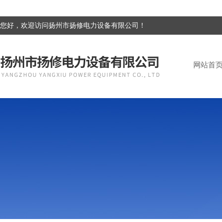
您好，欢迎访问扬州市扬修电力设备有限公司！
网站首