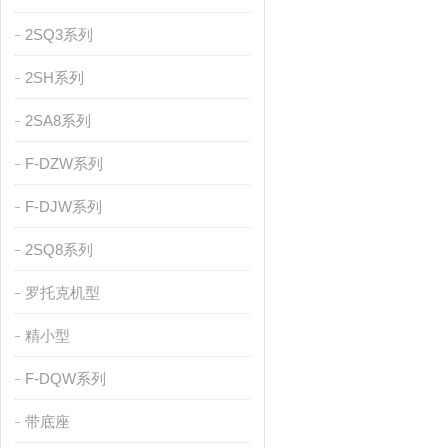
2SQ3系列
2SH系列
2SA8系列
F-DZW系列
F-DJW系列
2SQ8系列
罗托克机型
精小型
F-DQW系列
带底座