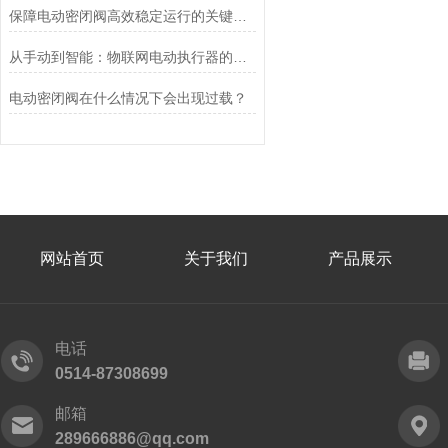
保障电动密闭阀高效稳定运行的关键举措
从手动到智能：物联网电动执行器的创新与发展
电动密闭阀在什么情况下会出现过载？
网站首页
关于我们
产品展示
电话
0514-87308699
邮箱
289666886@qq.com