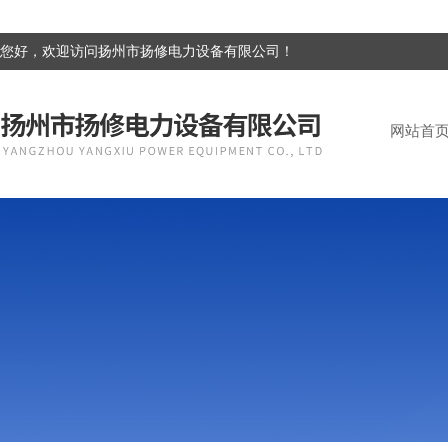
您好，欢迎访问扬州市扬修电力设备有限公司！
网站首