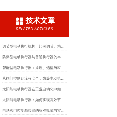
技术文章
RELATED ARTICLES
调节型电动执行机构：比例调节、精度控制要点
防爆型电动执行器与普通执行器的本质区别
智能型电动执行器：原理、选型与应用场景全解析
从阀门控制到流程安全：防爆电动执行器的关键作用
太阳能电动执行器在工业自动化中如何提高效率
太阳能电动执行器：如何实现高效节能的自动化控制？
电动阀门控制箱接线的标准规范与实践应用