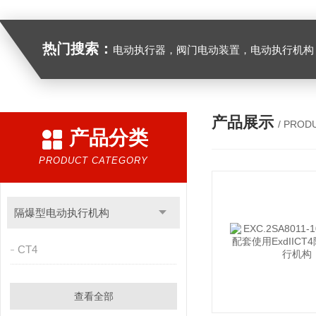
热门搜索：
电动执行器，阀门电动装置，电动执行机构，阀门驱动装置，电动头，角行程
产品展示
/ PROD
产品分类
PRODUCT CATEGORY
隔爆型电动执行机构
CT4
查看全部