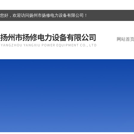
您好，欢迎访问扬州市扬修电力设备有限公司！
网站首