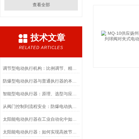
查看全部
技术文章
RELATED ARTICLES
调节型电动执行机构：比例调节、精度控制要点
防爆型电动执行器与普通执行器的本质区别
智能型电动执行器：原理、选型与应用场景全解析
从阀门控制到流程安全：防爆电动执行器的关键作用
太阳能电动执行器在工业自动化中如何提高效率
太阳能电动执行器：如何实现高效节能的自动化控制？