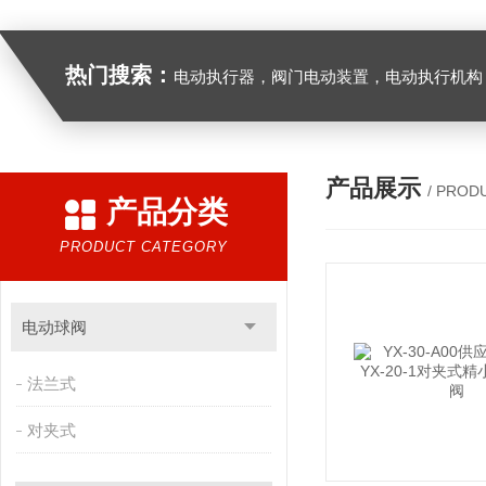
热门搜索：
电动执行器，阀门电动装置，电动执行机构，阀门驱动装置，电动头，角行程
产品展示
/ PROD
产品分类
PRODUCT CATEGORY
电动球阀
法兰式
对夹式