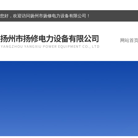
您好，欢迎访问扬州市扬修电力设备有限公司！
网站首