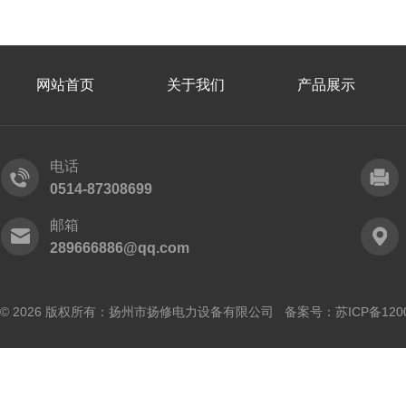
网站首页
关于我们
产品展示
电话
0514-87308699
邮箱
289666886@qq.com
© 2026 版权所有：扬州市扬修电力设备有限公司 备案号：
苏ICP备120