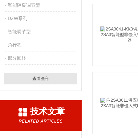
智能隔爆调节型
DZW系列
智能调节型
角行程
部分回转
查看全部
技术文章
RELATED ARTICLES