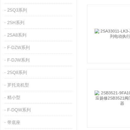
2SQ3系列
2SH系列
2SA8系列
F-DZW系列
F-DJW系列
2SQ8系列
罗托克机型
精小型
F-DQW系列
带底座