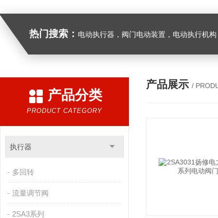
热门搜索：
电动执行器，阀门电动装置，电动执行机构，阀门驱动装置，电动头，角行程
产品展示
/ PROD
产品分类
PRODUCT CATEGORY
执行器
多回转
流量调节阀
2SA3系列