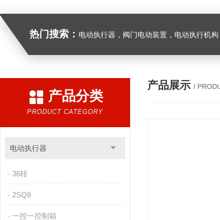
热门搜索：
电动执行器，阀门电动装置，电动执行机构，阀门驱动装置，电动头，角行程
产品展示
/ PROD
产品分类
PRODUCT CATEGORY
电动执行器
36转
2SQ8
一控一控制箱