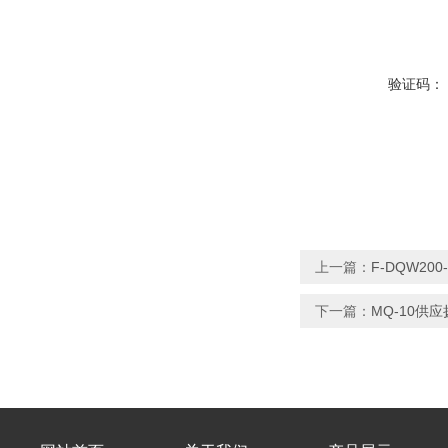
验证码：
上一篇：
F-DQW2
下一篇：
MQ-10供