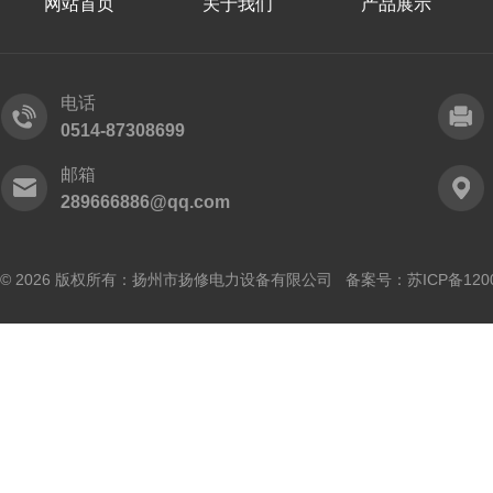
网站首页
关于我们
产品展示
电话
0514-87308699
邮箱
289666886@qq.com
© 2026 版权所有：扬州市扬修电力设备有限公司 备案号：
苏ICP备120