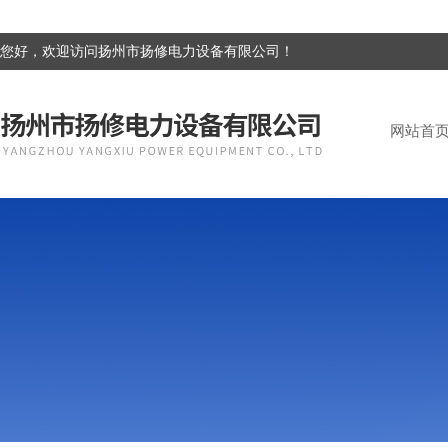
您好，欢迎访问扬州市扬修电力设备有限公司！
网站首