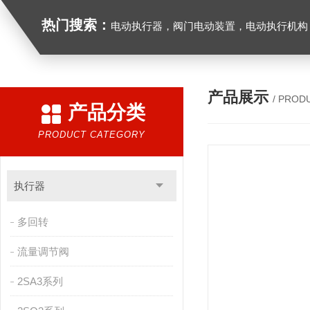
热门搜索：
电动执行器，阀门电动装置，电动执行机构，阀门驱动装置，电动头，角行程
产品展示
/ PROD
产品分类
PRODUCT CATEGORY
执行器
多回转
流量调节阀
2SA3系列