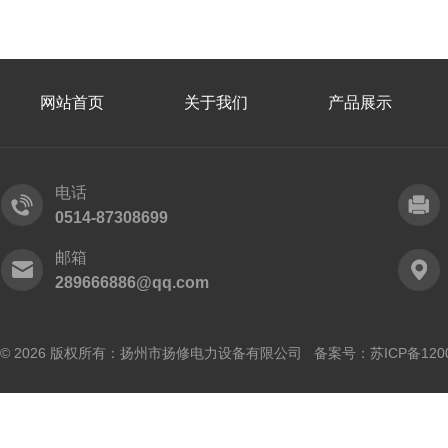
网站首页
关于我们
产品展示
电话
0514-87308699
邮箱
289666886@qq.com
© 2026 版权所有：扬州市扬修电力设备有限公司 备案号：
苏ICP备120