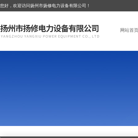
您好，欢迎访问扬州市扬修电力设备有限公司！
网站首