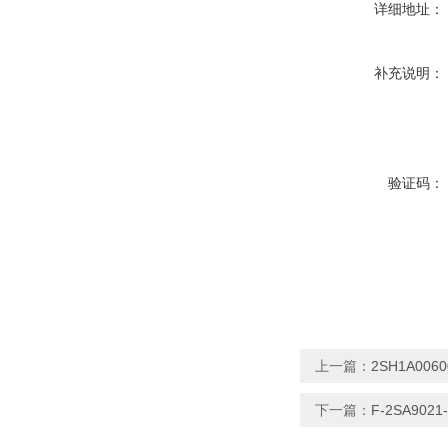
详细地址：
补充说明：
验证码：
上一篇：
2SH1A0
下一篇：
F-2SA90