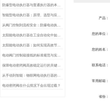
防爆型电动执行器与普通执行器的本质区别
智能型电动执行器：原理、选型与应用场景全解析
产品：
从阀门控制到流程安全：防爆电动执行器的关键作用
您的单位：
太阳能电动执行器在工业自动化中如何提高效率
太阳能电动执行器：如何实现高效节能的自动化控制？
您的姓名：
电动阀门控制箱接线的标准规范与实践应用
联系电话：
保障电动密闭阀高效稳定运行的关键举措
从手动到智能：物联网电动执行器的创新与发展
常用邮箱：
电动密闭阀在什么情况下会出现过载？
省份：