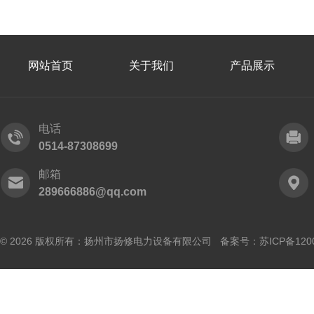
网站首页
关于我们
产品展示
电话
0514-87308699
邮箱
289666886@qq.com
© 2026 版权所有：扬州市扬修电力设备有限公司 备案号：
苏ICP备120