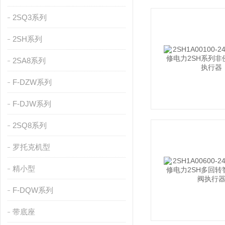
2SQ3系列
2SH系列
2SA8系列
F-DZW系列
F-DJW系列
2SQ8系列
罗托克机型
精小型
F-DQW系列
带底座