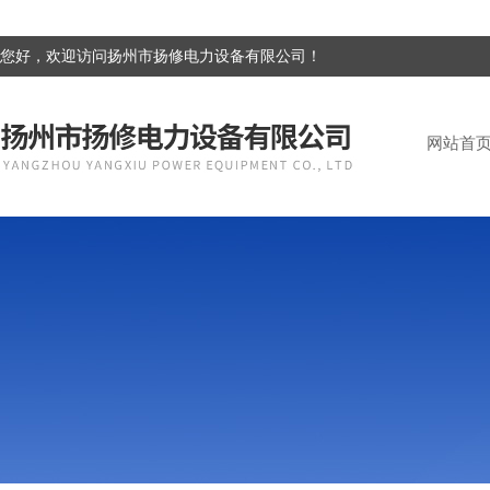
您好，欢迎访问扬州市扬修电力设备有限公司！
网站首