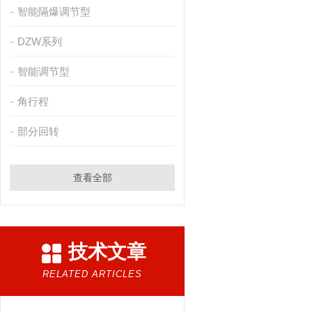
智能隔爆调节型
DZW系列
智能调节型
角行程
部分回转
查看全部
技术文章
RELATED ARTICLES