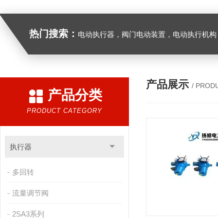
热门搜索：
电动执行器，阀门电动装置，电动执行机构，阀门驱动装置，电动头，角行程
产品展示
/ PROD
产品分类
PRODUCT CATEGORY
执行器
多回转
流量调节阀
2SA3系列