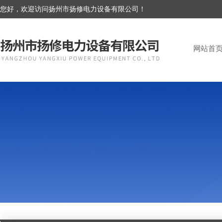
您好，欢迎访问扬州市扬修电力设备有限公司！
网站首