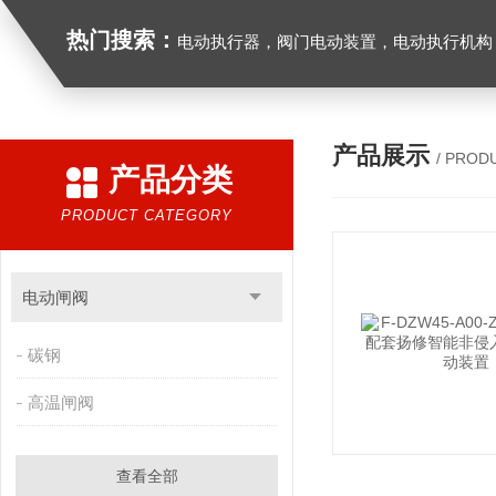
热门搜索：
电动执行器，阀门电动装置，电动执行机构，阀门驱动装置，电动头，角行程
产品展示
/ PROD
产品分类
PRODUCT CATEGORY
电动闸阀
碳钢
高温闸阀
查看全部