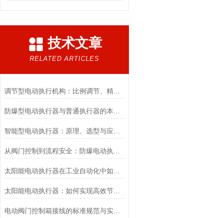
技术文章
RELATED ARTICLES
调节型电动执行机构：比例调节、精度控制要点
防爆型电动执行器与普通执行器的本质区别
智能型电动执行器：原理、选型与应用场景全解析
从阀门控制到流程安全：防爆电动执行器的关键作用
太阳能电动执行器在工业自动化中如何提高效率
太阳能电动执行器：如何实现高效节能的自动化控制？
电动阀门控制箱接线的标准规范与实践应用