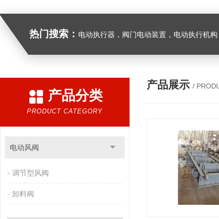
热门搜索：
电动执行器，阀门电动装置，电动执行机构，阀门驱动装置，电动头，角行程
产品展示
/ PROD
产品分类
PRODUCT CATEGORY
电动风阀
调节型风阀
卸料阀