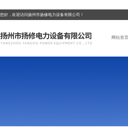
您好，欢迎访问扬州市扬修电力设备有限公司！
网站首