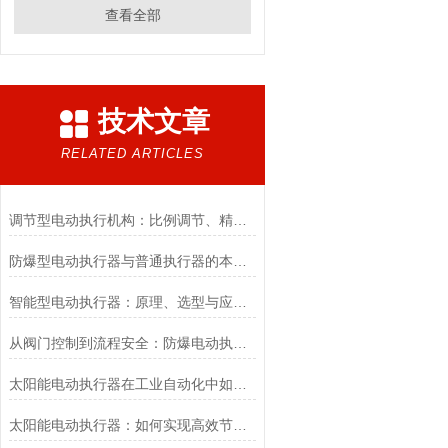
查看全部
技术文章
RELATED ARTICLES
调节型电动执行机构：比例调节、精度控制要点
防爆型电动执行器与普通执行器的本质区别
智能型电动执行器：原理、选型与应用场景全解析
从阀门控制到流程安全：防爆电动执行器的关键作用
太阳能电动执行器在工业自动化中如何提高效率
太阳能电动执行器：如何实现高效节能的自动化控制？