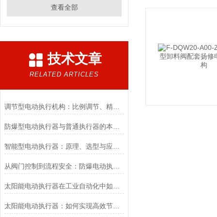
查看全部
技术文章
RELATED ARTICLES
调节型电动执行机构：比例调节、精度控制要点
防爆型电动执行器与普通执行器的本质区别
智能型电动执行器：原理、选型与应用场景全解析
从阀门控制到流程安全：防爆电动执行器的关键作用
太阳能电动执行器在工业自动化中如何提高效率
太阳能电动执行器：如何实现高效节能的自动化控制？