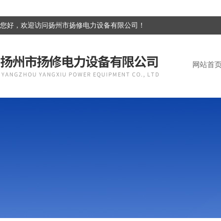
您好，欢迎访问扬州市扬修电力设备有限公司！
网站首