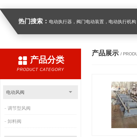
热门搜索：
电动执行器，阀门电动装置，电动执行机构，阀门驱动装置，电动头，角行程
产品展示
/ PROD
产品分类
PRODUCT CATEGORY
电动风阀
调节型风阀
卸料阀