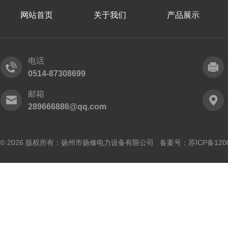
网站首页
关于我们
产品展示
电话
0514-87308699
邮箱
289666886@qq.com
© 2026 版权所有：扬州市扬修电力设备有限公司 备案号：
苏ICP备120