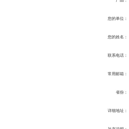
产品：
您的单位：
您的姓名：
联系电话：
常用邮箱：
省份：
详细地址：