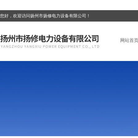
您好，欢迎访问扬州市扬修电力设备有限公司！
网站首