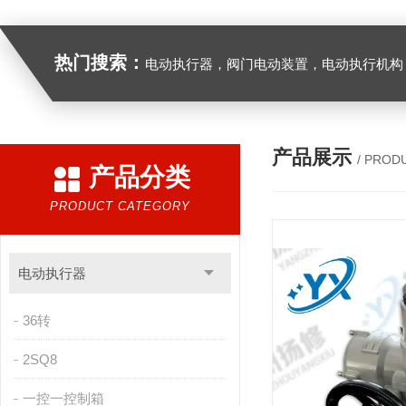
热门搜索：
电动执行器，阀门电动装置，电动执行机构，阀门驱动装置，电动头，角行程
产品展示
/ PROD
产品分类
PRODUCT CATEGORY
电动执行器
36转
2SQ8
一控一控制箱