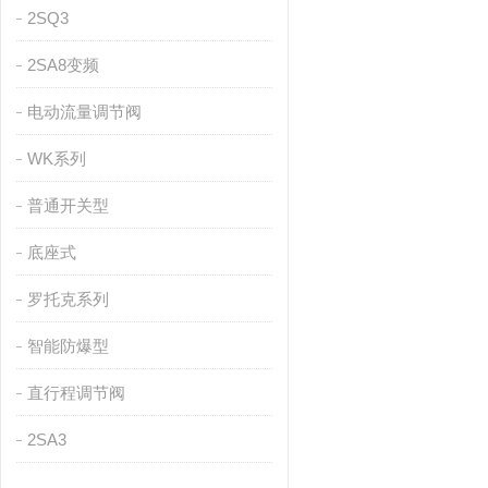
2SQ3
2SA8变频
电动流量调节阀
WK系列
普通开关型
底座式
罗托克系列
智能防爆型
直行程调节阀
2SA3