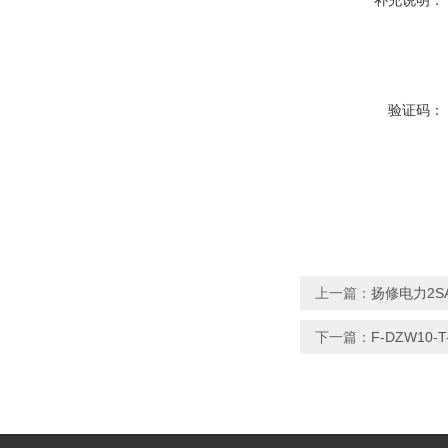
补充说明：
验证码：
上一篇：
扬修电力2S
下一篇：
F-DZW1