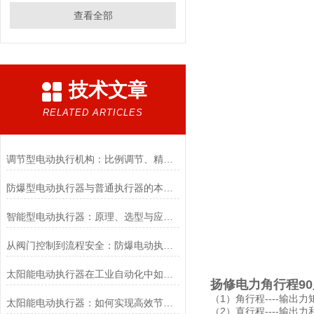
查看全部
技术文章
RELATED ARTICLES
调节型电动执行机构：比例调节、精度控制要点
防爆型电动执行器与普通执行器的本质区别
智能型电动执行器：原理、选型与应用场景全解析
从阀门控制到流程安全：防爆电动执行器的关键作用
太阳能电动执行器在工业自动化中如何提高效率
扬修电力角行程90
（1）角行程----输出力
太阳能电动执行器：如何实现高效节能的自动化控制？
（2）直行程----输出