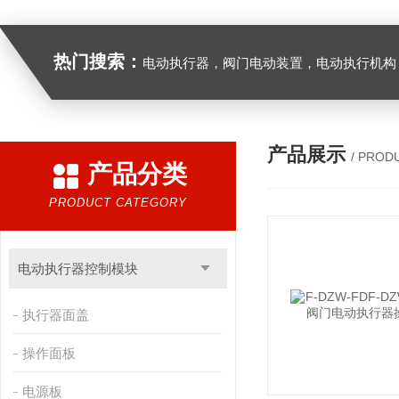
热门搜索：
电动执行器，阀门电动装置，电动执行机构，阀门驱动装置，电动头，角行程
产品展示
/ PROD
产品分类
PRODUCT CATEGORY
电动执行器控制模块
执行器面盖
操作面板
电源板