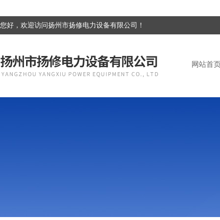
您好，欢迎访问扬州市扬修电力设备有限公司！
网站首