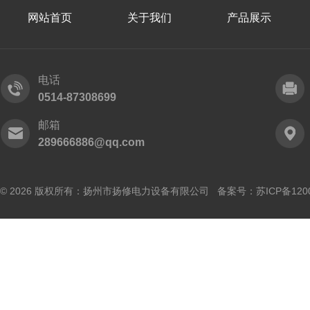
网站首页
关于我们
产品展示
电话
0514-87308699
邮箱
289666886@qq.com
© 2026 版权所有：扬州市扬修电力设备有限公司 备案号：
苏ICP备120