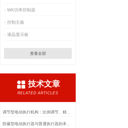
WK功率控制器
控制主板
液晶显示板
查看全部
技术文章
RELATED ARTICLES
调节型电动执行机构：比例调节、精度控制要点
防爆型电动执行器与普通执行器的本质区别