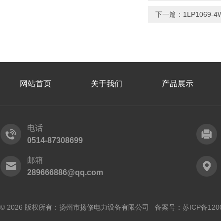
下一篇：
1LP106
网站首页
关于我们
产品展示
电话
0514-87308699
邮箱
289666886@qq.com
© 2026 版权所有：扬州市扬修电力设备有限公司 备案号：
苏ICP备120