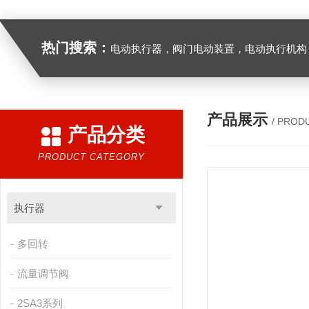
热门搜索：
电动执行器，阀门电动装置，电动执行机构，阀门驱动装置，电动头，角行程
产品展示
/ PROD
产品分类
PRODUCT CATEGORY
执行器
多回转
流量调节阀
2SA3系列