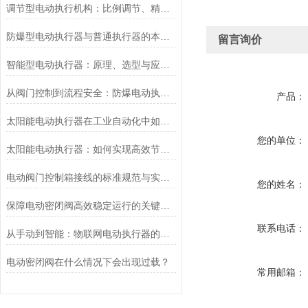
调节型电动执行机构：比例调节、精度控制要点
防爆型电动执行器与普通执行器的本质区别
留言询价
智能型电动执行器：原理、选型与应用场景全解析
从阀门控制到流程安全：防爆电动执行器的关键作用
产品：
太阳能电动执行器在工业自动化中如何提高效率
您的单位：
太阳能电动执行器：如何实现高效节能的自动化控制？
电动阀门控制箱接线的标准规范与实践应用
您的姓名：
保障电动密闭阀高效稳定运行的关键举措
联系电话：
从手动到智能：物联网电动执行器的创新与发展
电动密闭阀在什么情况下会出现过载？
常用邮箱：