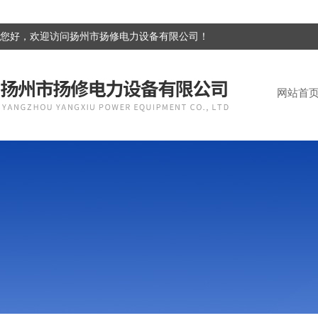
您好，欢迎访问扬州市扬修电力设备有限公司！
网站首