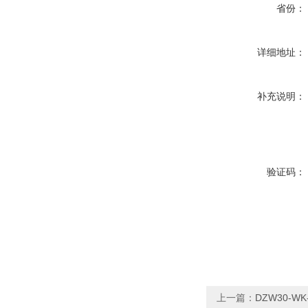
省份：
详细地址：
补充说明：
验证码：
上一篇：
DZW30-