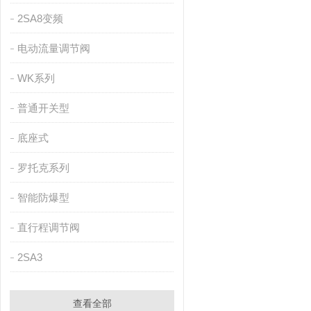
2SA8变频
电动流量调节阀
WK系列
普通开关型
底座式
罗托克系列
智能防爆型
直行程调节阀
2SA3
查看全部