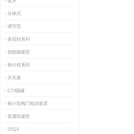
蓝牙
分体式
调节型
多回转系列
智能隔爆型
角行程系列
开关量
CT4隔爆
精小型阀门电动装置
普通防爆型
2SQ3