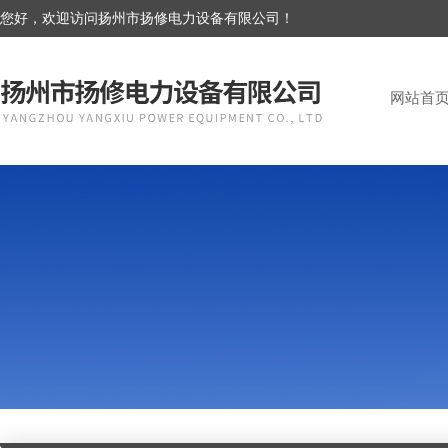
您好，欢迎访问扬州市扬修电力设备有限公司！
网站首