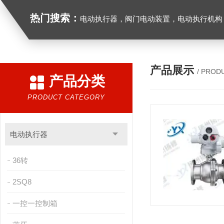
热门搜索：
电动执行器，阀门电动装置，电动执行机构，阀门驱动装置，电动头，角行程
产品展示
/ PROD
产品分类
PRODUCT CATEGORY
电动执行器
36转
2SQ8
一控一控制箱