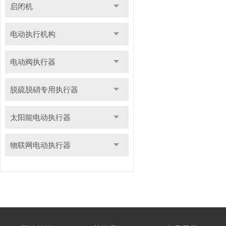
启闭机
电动执行机构
电动阀执行器
脱硫脱硝专用执行器
太阳能电动执行器
物联网电动执行器