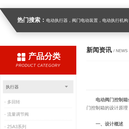
热门搜索：
电动执行器，阀门电动装置，电动执行机构，阀门驱动装置，电动头，角行程
新闻资讯
/ NEWS
产品分类
PRODUCT CATEGORY
执行器
电动阀门控制箱
多回转
门控制箱的设计原理
流量调节阀
一、设计概述
2SA3系列