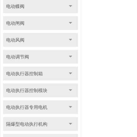
电动蝶阀
电动闸阀
电动风阀
电动调节阀
电动执行器控制箱
电动执行器控制模块
电动执行器专用电机
隔爆型电动执行机构