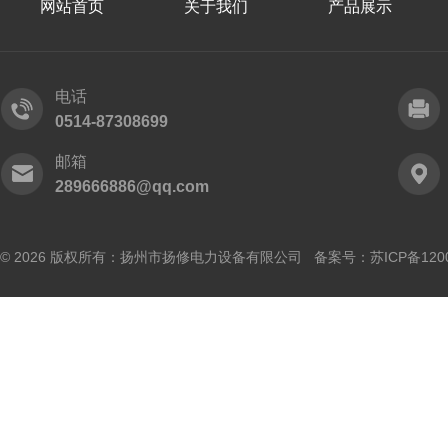
网站首页
关于我们
产品展示
电话
0514-87308699
邮箱
289666886@qq.com
© 2026 版权所有：扬州市扬修电力设备有限公司 备案号：
苏ICP备120