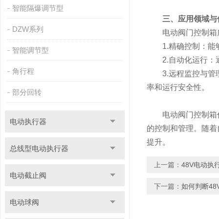
智能隔爆调节型
三、应用领域与
DZW系列
电动阀门控制箱广
1.精确控制：能够
智能调节型
2.自动化运行：通
角行程
3.远程监控与管理
率和运行安全性。
部分回转
电动阀门控制箱作
电动执行器
的控制和管理。随着
提升。
总线型电动执行器
上一篇：
48V电动
电动截止阀
下一篇：
如何判断4
电动球阀