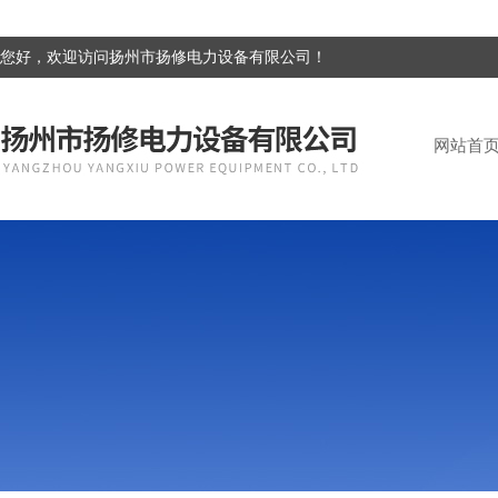
您好，欢迎访问扬州市扬修电力设备有限公司！
网站首