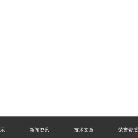
示
新闻资讯
技术文章
荣誉资质