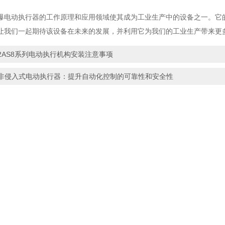
动执行器的工作原理和应用领域使其成为工业生产中的设备之一。它的
让我们一起期待该设备在未来的发展，并利用它为我们的工业生产带来更
2AS8系列电动执行机构安装注意事项
非侵入式电动执行器：提升自动化控制的可靠性和安全性