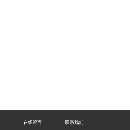
在线留言
联系我们