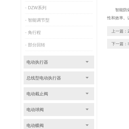
DZW系列
智能防爆电
性和效率。
智能调节型
上一篇：
角行程
下一篇：
部分回转
电动执行器
总线型电动执行器
电动截止阀
电动球阀
电动蝶阀