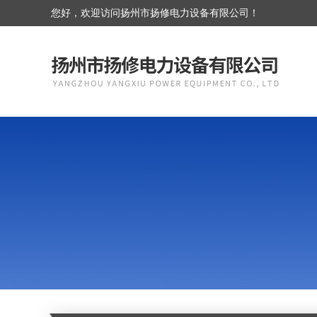
您好，欢迎访问扬州市扬修电力设备有限公司！