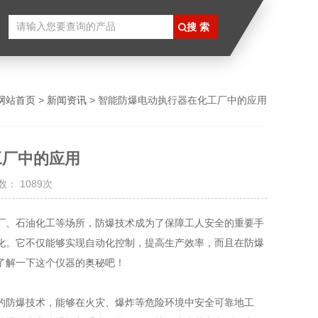
网站首页
>
新闻资讯
> 智能防爆电动执行器在化工厂中的应用
工厂中的应用
： 1089次
、石油化工等场所，防爆技术成为了保障工人安全的重要手
化。它不仅能够实现自动化控制，提高生产效率，而且在防爆
了解一下这个仪器的奥秘吧！
的防爆技术，能够在火灾、爆炸等危险环境中安全可靠地工