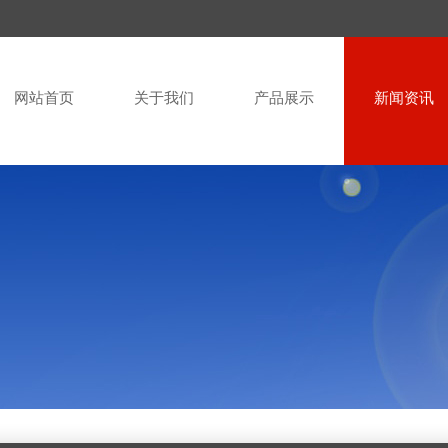
网站首页
关于我们
产品展示
新闻资讯