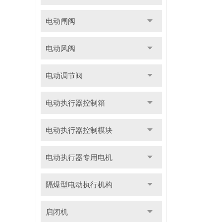
电动闸阀
电动风阀
电动调节阀
电动执行器控制箱
电动执行器控制模块
电动执行器专用电机
隔爆型电动执行机构
启闭机