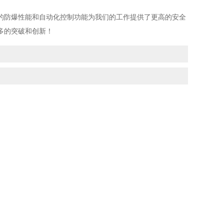
防爆性能和自动化控制功能为我们的工作提供了更高的安全
多的突破和创新！