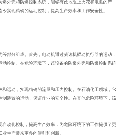
防爆外壳和防爆控制系统，能够有效地阻止火花和电弧的产
指令实现精确的运动控制，提高生产效率和工作安全性。
等部分组成。首先，电动机通过减速机驱动执行器的运动，
运动控制。在危险环境下，该设备的防爆外壳和防爆控制系统
和运动，实现精确的流量和压力控制。在石油化工领域，它
控制装置的运动，保证作业的安全性。在其他危险环境下，该
自动化控制，提高生产效率，为危险环境下的工作提供了更
工业生产带来更多的便利和创新。