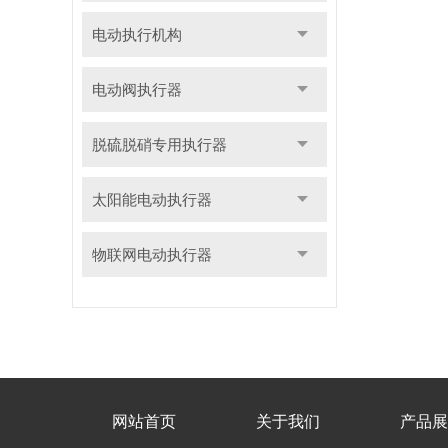
电动执行机构
电动阀执行器
脱硫脱硝专用执行器
太阳能电动执行器
物联网电动执行器
网站首页
关于我们
产品展