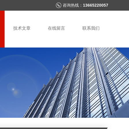
咨询热线：
13665220057
技术文章
在线留言
联系我们