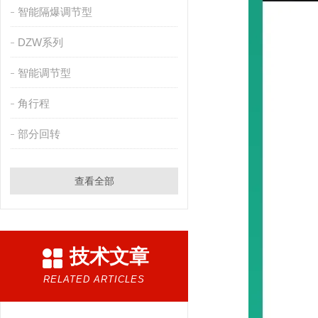
智能隔爆调节型
DZW系列
智能调节型
角行程
部分回转
查看全部
技术文章
RELATED ARTICLES