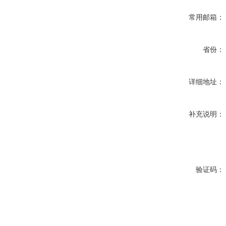
常用邮箱：
省份：
详细地址：
补充说明：
验证码：