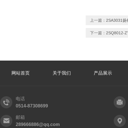
上一篇：
2SA3031
下一篇：
2SQ801
网站首页
关于我们
产品展示
电话
0514-87308699
邮箱
289666886@qq.com