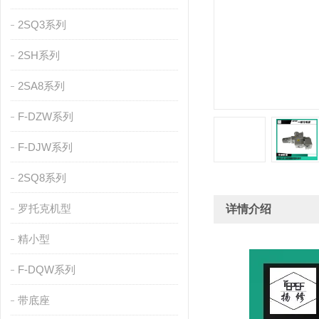
2SQ3系列
2SH系列
2SA8系列
F-DZW系列
F-DJW系列
2SQ8系列
罗托克机型
详情介绍
精小型
F-DQW系列
带底座