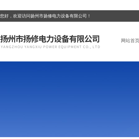
您好，欢迎访问扬州市扬修电力设备有限公司！
网站首