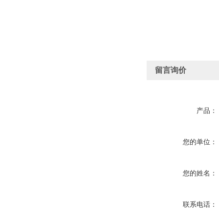
留言询价
产品：
您的单位：
您的姓名：
联系电话：