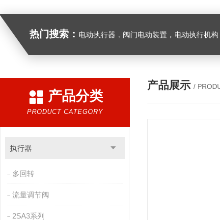
热门搜索：
电动执行器，阀门电动装置，电动执行机构，阀门驱动装置，电动头，角行程
产品展示
/ PROD
产品分类
PRODUCT CATEGORY
执行器
多回转
流量调节阀
2SA3系列