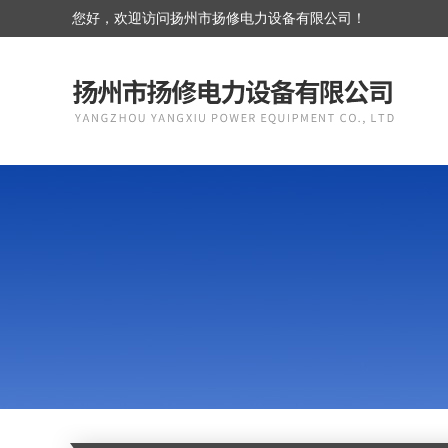
您好，欢迎访问扬州市扬修电力设备有限公司！