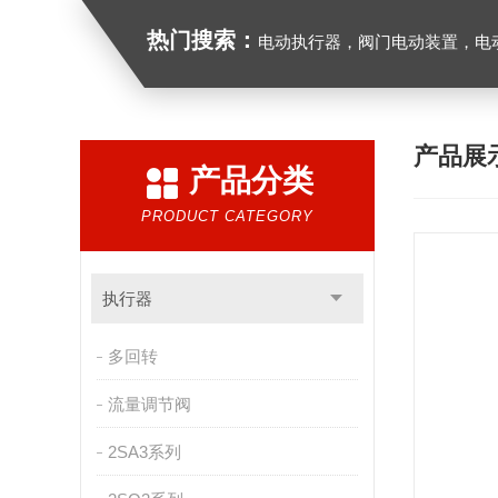
热门搜索：
电动执行器，阀门电动装置，电动执行机构，阀门驱动装
产品展
产品分类
PRODUCT CATEGORY
执行器
多回转
流量调节阀
2SA3系列