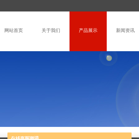
网站首页
关于我们
产品展示
新闻资讯