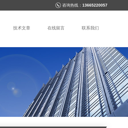
咨询热线：
13665220057
技术文章
在线留言
联系我们