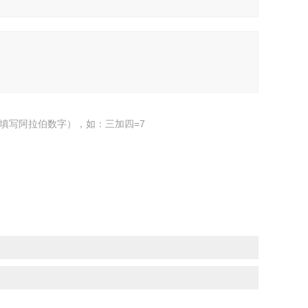
填写阿拉伯数字），如：三加四=7