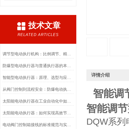
技术文章
RELATED ARTICLES
调节型电动执行机构：比例调节、精度控制要点
防爆型电动执行器与普通执行器的本质区别
详情介绍
智能型电动执行器：原理、选型与应用场景全解析
从阀门控制到流程安全：防爆电动执行器的关键作用
智能调
太阳能电动执行器在工业自动化中如何提高效率
智能调节
太阳能电动执行器：如何实现高效节能的自动化控制？
DQW系
电动阀门控制箱接线的标准规范与实践应用