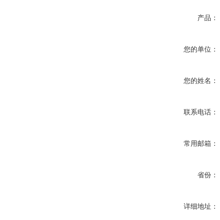
产品：
您的单位：
您的姓名：
联系电话：
常用邮箱：
省份：
详细地址：