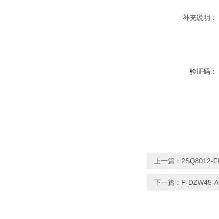
补充说明：
验证码：
上一篇：
2SQ801
下一篇：
F-DZW4