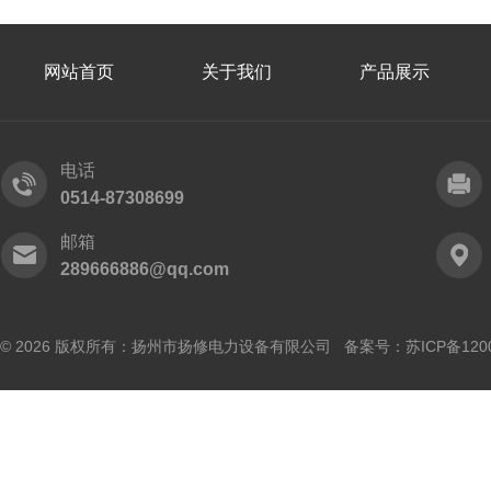
网站首页
关于我们
产品展示
电话
0514-87308699
邮箱
289666886@qq.com
© 2026 版权所有：扬州市扬修电力设备有限公司 备案号：
苏ICP备120