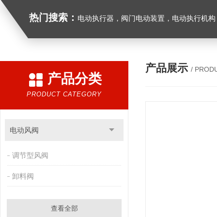
热门搜索：
电动执行器，阀门电动装置，电动执行机构，阀门驱动装置，电动头，角行程
产品展示
/ PROD
产品分类
PRODUCT CATEGORY
电动风阀
调节型风阀
卸料阀
查看全部