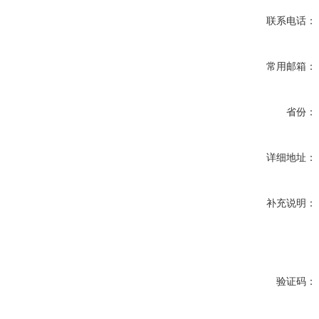
联系电话：
常用邮箱：
省份：
详细地址：
补充说明：
验证码：