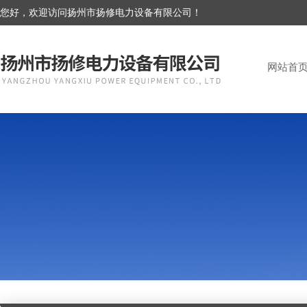
您好，欢迎访问扬州市扬修电力设备有限公司！
网站首