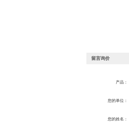
留言询价
产品：
您的单位：
您的姓名：