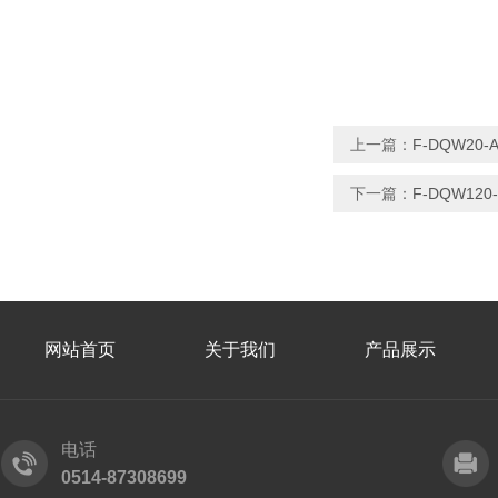
上一篇：
F-DQW2
下一篇：
F-DQW1
网站首页
关于我们
产品展示
电话
0514-87308699