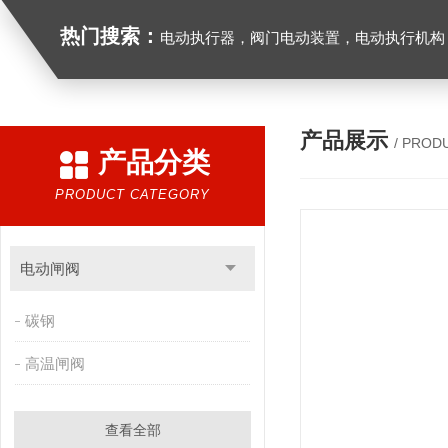
热门搜索：
电动执行器，阀门电动装置，电动执行机构，阀门驱动装置，电动头，角行程
产品展示
/ PROD
产品分类
PRODUCT CATEGORY
电动闸阀
碳钢
高温闸阀
查看全部