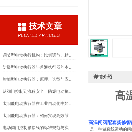
技术文章
RELATED ARTICLES
调节型电动执行机构：比例调节、精度控制要点
防爆型电动执行器与普通执行器的本质区别
详情介绍
智能型电动执行器：原理、选型与应用场景全解析
从阀门控制到流程安全：防爆电动执行器的关键作用
高
太阳能电动执行器在工业自动化中如何提高效率
太阳能电动执行器：如何实现高效节能的自动化控制？
高温闸阀配套扬修智
电动阀门控制箱接线的标准规范与实践应用
·是一种做直线运动的