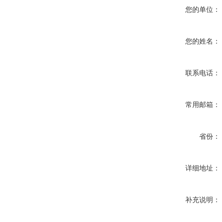
您的单位：
您的姓名：
联系电话：
常用邮箱：
省份：
详细地址：
补充说明：