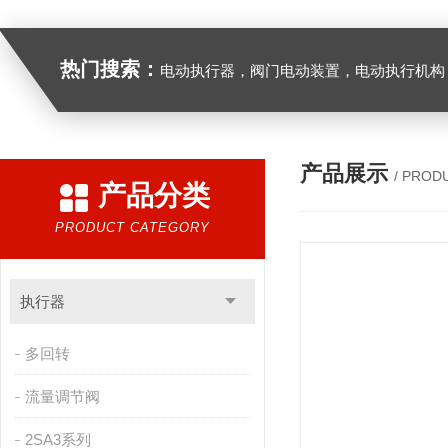
热门搜索：
电动执行器，阀门电动装置，电动执行机构，阀门驱动装置，电动头，角行程
产品展示
/ PROD
产品分类
PRODUCT CATEGORY
执行器
多回转
流量调节阀
2SA3系列