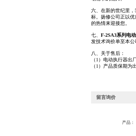
六、在新的世纪里，
标。扬修公司正以优
的热情来迎接您。
七、
F-2SA3系列电
发技术询价单至本公
八、关于售后：
（1）电动执行器出
（1）
产品质保期为
留言询价
产品：