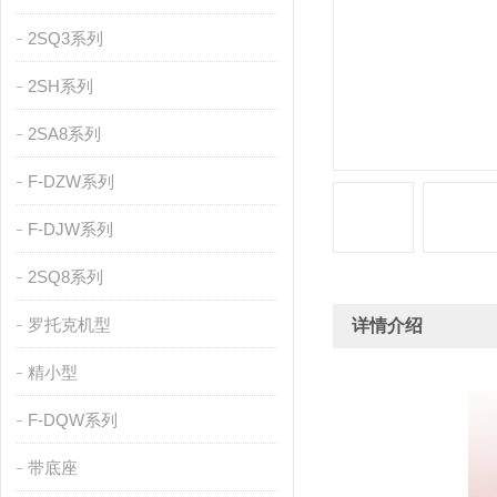
2SQ3系列
2SH系列
2SA8系列
F-DZW系列
F-DJW系列
2SQ8系列
罗托克机型
详情介绍
精小型
F-DQW系列
带底座