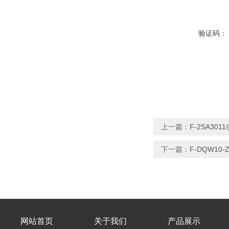
验证码：
上一篇：
F-2SA3
下一篇：
F-DQW1
网站首页
关于我们
产品展示