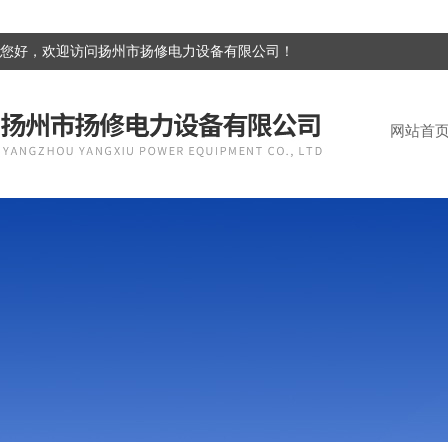
您好，欢迎访问扬州市扬修电力设备有限公司！
网站首