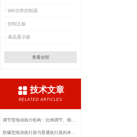
WK功率控制器
控制主板
液晶显示板
查看全部
技术文章
RELATED ARTICLES
调节型电动执行机构：比例调节、精度控制要点
防爆型电动执行器与普通执行器的本质区别