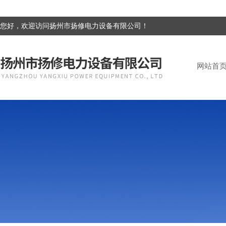
您好，欢迎访问扬州市扬修电力设备有限公司！
网站首