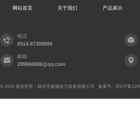
网站首页
关于我们
产品展示
电话
0514-87308699
邮箱
289666886@qq.com
© 2026 版权所有：扬州市扬修电力设备有限公司 备案号：
苏ICP备120