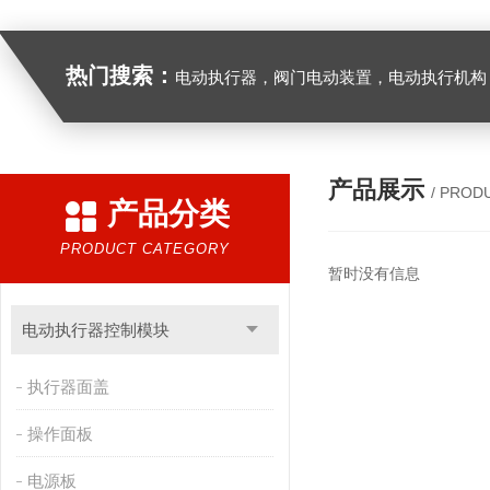
热门搜索：
电动执行器，阀门电动装置，电动执行机构，阀门驱动装置，电动头，角行程
产品展示
/ PROD
产品分类
PRODUCT CATEGORY
暂时没有信息
电动执行器控制模块
执行器面盖
操作面板
电源板