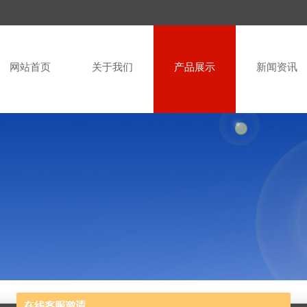
网站首页
关于我们
产品展示
新闻资讯