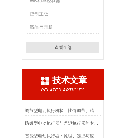
WK功率控制器
控制主板
液晶显示板
查看全部
技术文章
RELATED ARTICLES
调节型电动执行机构：比例调节、精度控制要点
防爆型电动执行器与普通执行器的本质区别
智能型电动执行器：原理、选型与应用场景全解析