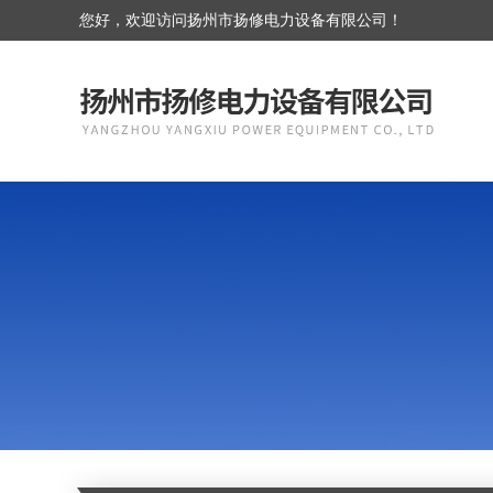
您好，欢迎访问扬州市扬修电力设备有限公司！