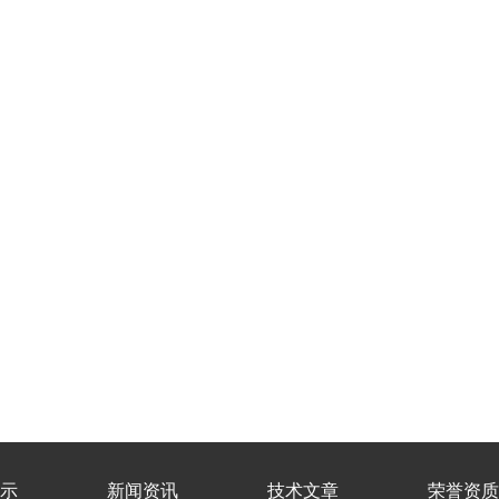
示
新闻资讯
技术文章
荣誉资质