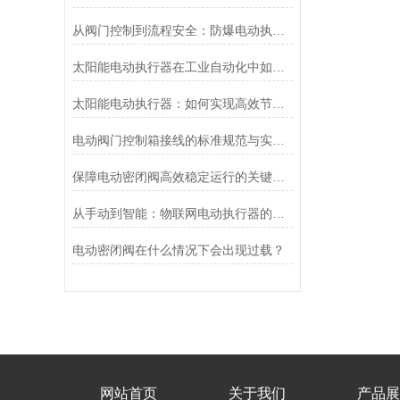
从阀门控制到流程安全：防爆电动执行器的关键作用
太阳能电动执行器在工业自动化中如何提高效率
太阳能电动执行器：如何实现高效节能的自动化控制？
电动阀门控制箱接线的标准规范与实践应用
保障电动密闭阀高效稳定运行的关键举措
从手动到智能：物联网电动执行器的创新与发展
电动密闭阀在什么情况下会出现过载？
网站首页
关于我们
产品展