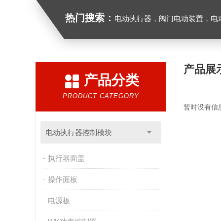
热门搜索：
电动执行器，阀门电动装置，电动执行机构，阀门驱动装
产品展
产品分类
PRODUCT CATEGORY
暂时没有信
电动执行器控制模块
执行器面盖
操作面板
电源板