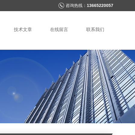
咨询热线：
13665220057
技术文章
在线留言
联系我们