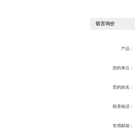
留言询价
产品：
您的单位：
您的姓名：
联系电话：
常用邮箱：