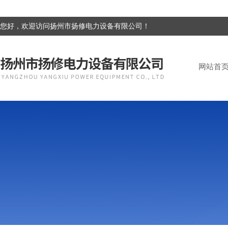
您好，欢迎访问扬州市扬修电力设备有限公司！
网站首