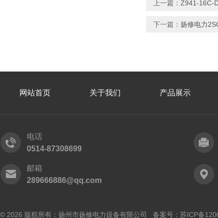
上一篇：
Z941-1
下一篇：
扬修电力2S
网站首页
关于我们
产品展示
电话
0514-87308699
邮箱
289666886@qq.com
© 2026 版权所有：扬州市扬修电力设备有限公司 备案号：
苏ICP备120