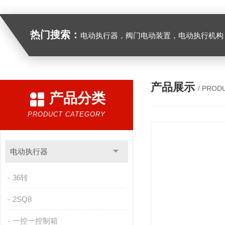
热门搜索：
电动执行器，阀门电动装置，电动执行机构，阀门驱动装置，电动头，角行程
产品展示
/ PROD
产品分类
PRODUCT CATEGORY
电动执行器
36转
2SQ8
一控一控制箱