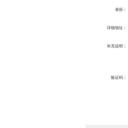
省份：
详细地址：
补充说明：
验证码：