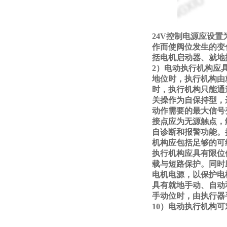
24V控制电源应设
作而使阀位发生的变
括电机启动器、就地
2）电动执行机构应
地位时，执行机构由
时，执行机构只能通
关操作为自保持型，
动作需要的最大信号变
接点应为无源触点，
自诊断和报警功能。
机构应包括足够的可
执行机构应具有限位
载与短路保护。同时
电机电源，以保护电
具有就地手动、自动
手动位时，由执行器
10）电动执行机构