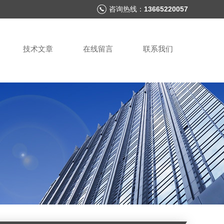
咨询热线：
13665220057
技术文章
在线留言
联系我们