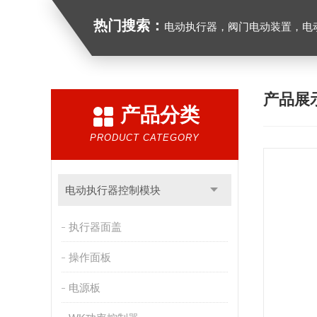
热门搜索：
电动执行器，阀门电动装置，电动执行机构，阀门驱动装
产品展
产品分类
PRODUCT CATEGORY
电动执行器控制模块
执行器面盖
操作面板
电源板