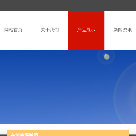
网站首页
关于我们
产品展示
新闻资讯