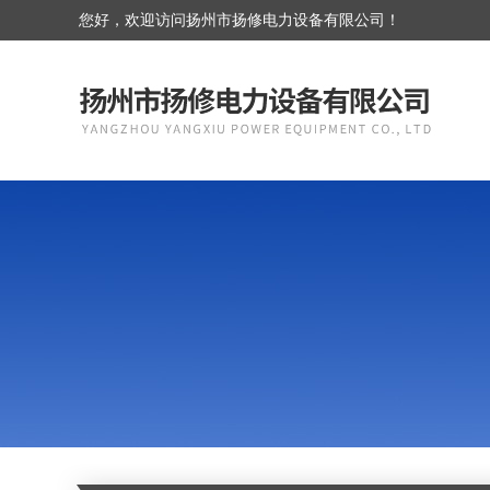
您好，欢迎访问扬州市扬修电力设备有限公司！