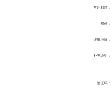
常用邮箱：
省份：
详细地址：
补充说明：
验证码：