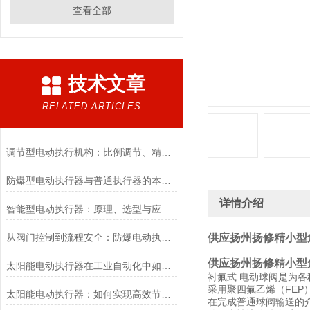
查看全部
技术文章
RELATED ARTICLES
调节型电动执行机构：比例调节、精度控制要点
防爆型电动执行器与普通执行器的本质区别
详情介绍
智能型电动执行器：原理、选型与应用场景全解析
从阀门控制到流程安全：防爆电动执行器的关键作用
供应扬州扬修精小型
供应扬州扬修精小型
太阳能电动执行器在工业自动化中如何提高效率
衬氟式 电动球阀是为
采用聚四氟乙烯（FE
太阳能电动执行器：如何实现高效节能的自动化控制？
在完成普通球阀输送的