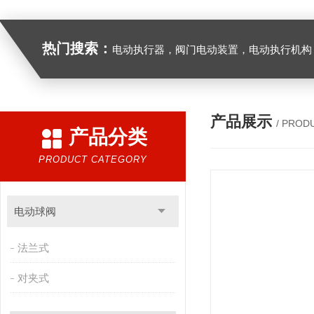
热门搜索：
电动执行器，阀门电动装置，电动执行机构，阀门驱动装置，电动头，角行程
产品展示
/ PROD
产品分类
PRODUCT CATEGORY
电动球阀
法兰式
对夹式