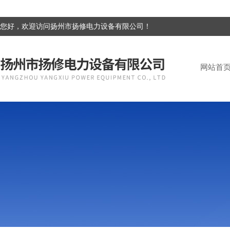
您好，欢迎访问扬州市扬修电力设备有限公司！
网站首