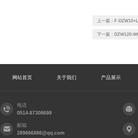
上一篇：
F-DZW1
下一篇：
DZW120-
网站首页
关于我们
产品展示
电话
0514-87308699
邮箱
289666886@qq.com