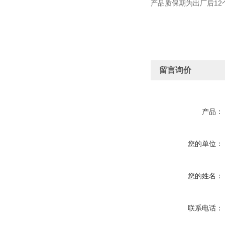
产品质保期为出厂后1
留言询价
产品：
您的单位：
您的姓名：
联系电话：