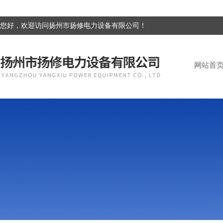
您好，欢迎访问扬州市扬修电力设备有限公司！
网站首