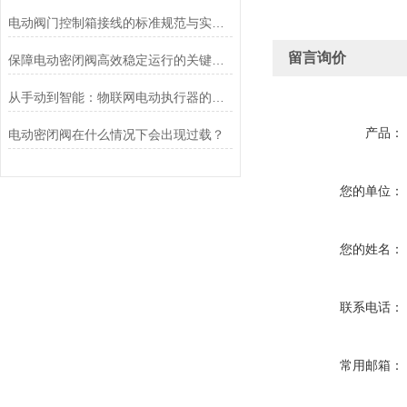
电动阀门控制箱接线的标准规范与实践应用
留言询价
保障电动密闭阀高效稳定运行的关键举措
从手动到智能：物联网电动执行器的创新与发展
产品：
电动密闭阀在什么情况下会出现过载？
您的单位：
您的姓名：
联系电话：
常用邮箱：