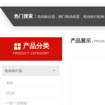
热门搜索：
电动执行器，阀门电动装置，电动执行机构，阀门驱动装置，电动头，角行程
产品展示
/ PROD
产品分类
PRODUCT CATEGORY
电动执行器
36转
2SQ8
一控一控制箱