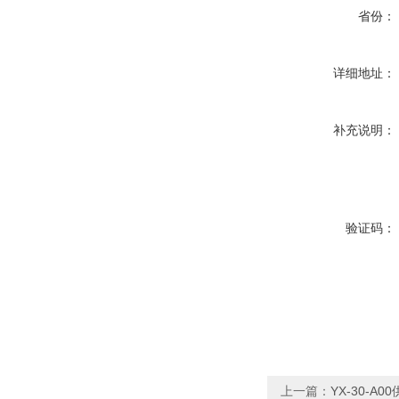
省份：
详细地址：
补充说明：
验证码：
上一篇：
YX-30-A