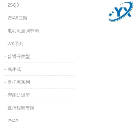
2SQ3
2SA8变频
电动流量调节阀
WK系列
普通开关型
底座式
罗托克系列
智能防爆型
直行程调节阀
2SA3