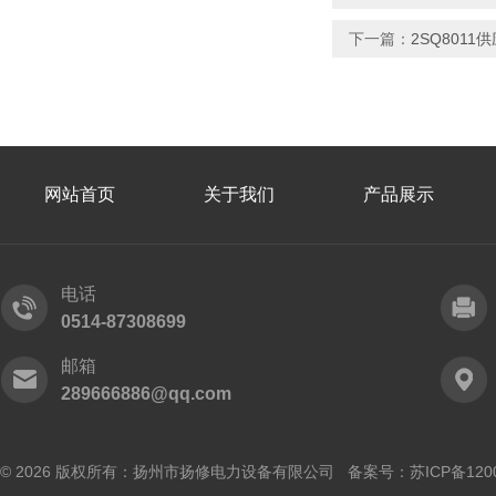
下一篇：
2SQ801
网站首页
关于我们
产品展示
电话
0514-87308699
邮箱
289666886@qq.com
© 2026 版权所有：扬州市扬修电力设备有限公司 备案号：
苏ICP备120