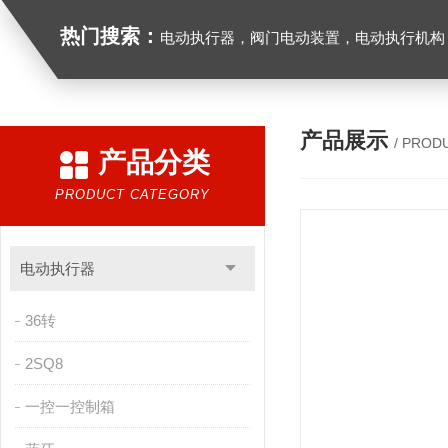
热门搜索：
电动执行器，阀门电动装置，电动执行机构，阀门驱动装置，电动头，角行程
产品展示
/ PROD
产品分类
PRODUCT CATEGORY
电动执行器
36转
2SQ8
一控一控制箱