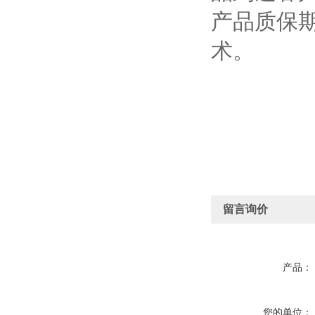
产品质保
术。
留言询价
产品：
您的单位：