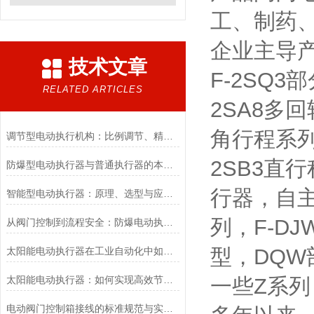
工、制药
企业主导产
技术文章
F-2SQ
RELATED ARTICLES
2SA8多
角行程系列
调节型电动执行机构：比例调节、精度控制要点
2SB3直
防爆型电动执行器与普通执行器的本质区别
行器，自主
智能型电动执行器：原理、选型与应用场景全解析
列，F-D
从阀门控制到流程安全：防爆电动执行器的关键作用
型，DQW
太阳能电动执行器在工业自动化中如何提高效率
太阳能电动执行器：如何实现高效节能的自动化控制？
一些Z系
电动阀门控制箱接线的标准规范与实践应用