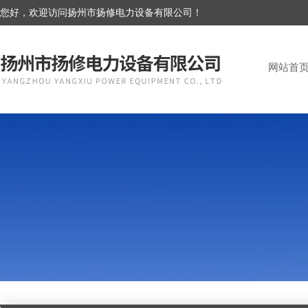
您好，欢迎访问扬州市扬修电力设备有限公司！
网站首