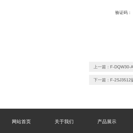
验证码：
上一篇：
F-DQW3
下一篇：
F-2SJ35
网站首页
关于我们
产品展示