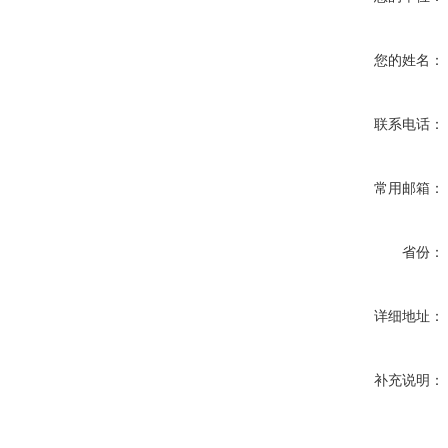
您的姓名：
联系电话：
常用邮箱：
省份：
详细地址：
补充说明：