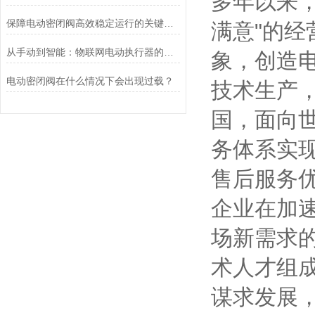
多年以来
保障电动密闭阀高效稳定运行的关键举措
满意"的
从手动到智能：物联网电动执行器的创新与发展
象，创造
电动密闭阀在什么情况下会出现过载？
技术生产
国，面向
务体系实
售后服务
企业在加
场新需求
术人才组
谋求发展