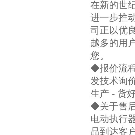
在新的世
进一步推
司正以优
越多的用
您。
◆报价流
发技术询价
生产 - 
◆关于售
电动执行
品到达客