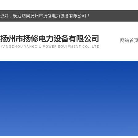
您好，欢迎访问扬州市扬修电力设备有限公司！
网站首