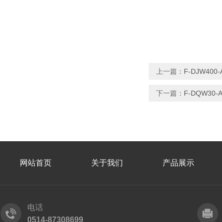
上一篇：
F-DJW4
下一篇：
F-DQW3
网站首页
关于我们
产品展示
电话
0514-87308699