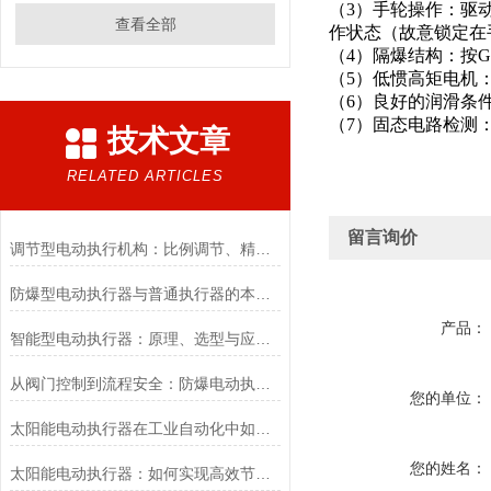
（3）手轮操作：驱
查看全部
作状态（故意锁定在
（4）隔爆结构：按
（5）低惯高矩电机
（6）良好的润滑条
（7）固态电路检测
技术文章
RELATED ARTICLES
留言询价
调节型电动执行机构：比例调节、精度控制要点
防爆型电动执行器与普通执行器的本质区别
产品：
智能型电动执行器：原理、选型与应用场景全解析
从阀门控制到流程安全：防爆电动执行器的关键作用
您的单位：
太阳能电动执行器在工业自动化中如何提高效率
您的姓名：
太阳能电动执行器：如何实现高效节能的自动化控制？