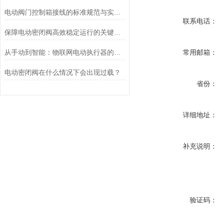
电动阀门控制箱接线的标准规范与实践应用
联系电话：
保障电动密闭阀高效稳定运行的关键举措
从手动到智能：物联网电动执行器的创新与发展
常用邮箱：
电动密闭阀在什么情况下会出现过载？
省份：
详细地址：
补充说明：
验证码：