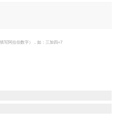
填写阿拉伯数字），如：三加四=7