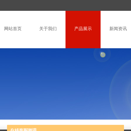
网站首页
关于我们
产品展示
新闻资讯