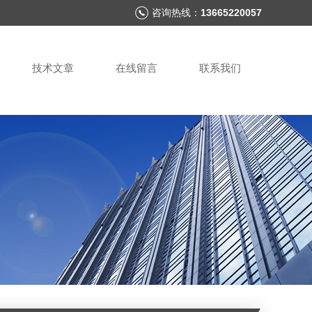
咨询热线：
13665220057
技术文章
在线留言
联系我们