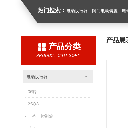
热门搜索：
电动执行器，阀门电动装置，电动执行机构，阀门驱动装
产品展
产品分类
PRODUCT CATEGORY
电动执行器
36转
2SQ8
一控一控制箱