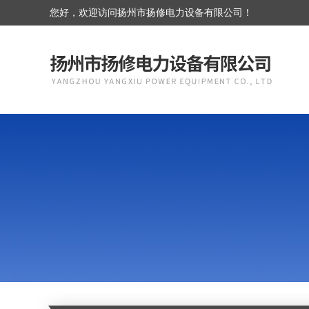
您好，欢迎访问扬州市扬修电力设备有限公司！