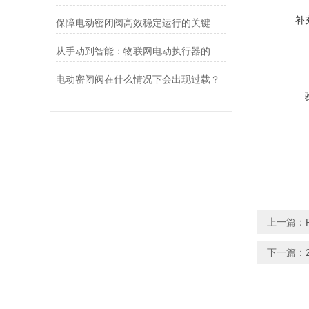
补
保障电动密闭阀高效稳定运行的关键举措
从手动到智能：物联网电动执行器的创新与发展
电动密闭阀在什么情况下会出现过载？
上一篇：
下一篇：