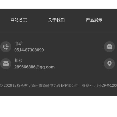
网站首页
关于我们
产品展示
电话
0514-87308699
邮箱
289666886@qq.com
© 2026 版权所有：扬州市扬修电力设备有限公司 备案号：
苏ICP备120