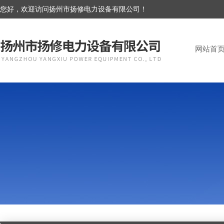
您好，欢迎访问扬州市扬修电力设备有限公司！
网站首