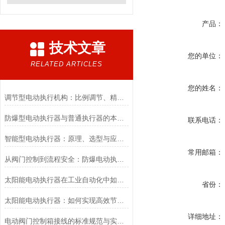
产品：
技术文章
您的单位：
RELATED ARTICLES
您的姓名：
调节型电动执行机构：比例调节、精度控制要点
防爆型电动执行器与普通执行器的本质区别
联系电话：
智能型电动执行器：原理、选型与应用场景全解析
常用邮箱：
从阀门控制到流程安全：防爆电动执行器的关键作用
太阳能电动执行器在工业自动化中如何提高效率
省份：
太阳能电动执行器：如何实现高效节能的自动化控制？
详细地址：
电动阀门控制箱接线的标准规范与实践应用