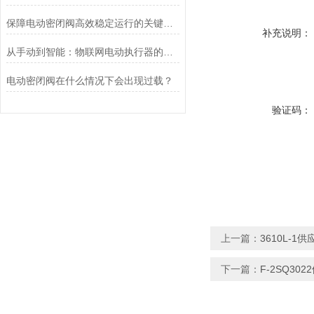
保障电动密闭阀高效稳定运行的关键举措
补充说明：
从手动到智能：物联网电动执行器的创新与发展
电动密闭阀在什么情况下会出现过载？
验证码：
上一篇：
3610L-
下一篇：
F-2SQ3