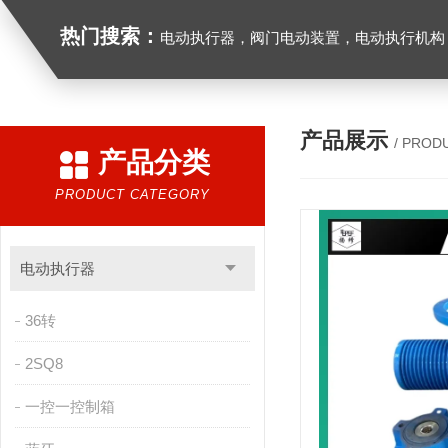
热门搜索：
电动执行器，阀门电动装置，电动执行机构，阀门驱动装置，电动头，角行程
产品展示
/ PROD
产品分类
PRODUCT CATEGORY
电动执行器
36转
2SQ8
一控一控制箱