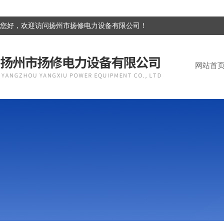
您好，欢迎访问扬州市扬修电力设备有限公司！
网站首