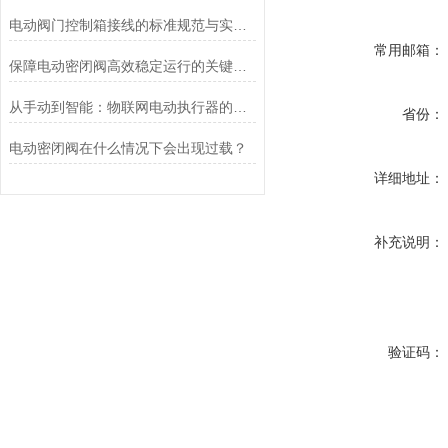
电动阀门控制箱接线的标准规范与实践应用
常用邮箱：
保障电动密闭阀高效稳定运行的关键举措
从手动到智能：物联网电动执行器的创新与发展
省份：
电动密闭阀在什么情况下会出现过载？
详细地址：
补充说明：
验证码：