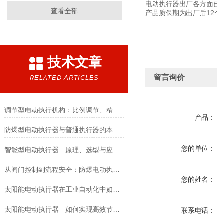
电动执行器出厂各方面
查看全部
产品质保期为出厂后1
技术文章
留言询价
RELATED ARTICLES
调节型电动执行机构：比例调节、精度控制要点
产品：
防爆型电动执行器与普通执行器的本质区别
您的单位：
智能型电动执行器：原理、选型与应用场景全解析
从阀门控制到流程安全：防爆电动执行器的关键作用
您的姓名：
太阳能电动执行器在工业自动化中如何提高效率
太阳能电动执行器：如何实现高效节能的自动化控制？
联系电话：