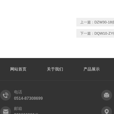
上一篇：
DZW30-
下一篇：
DQW10-
网站首页
关于我们
产品展示
电话
0514-87308699
邮箱