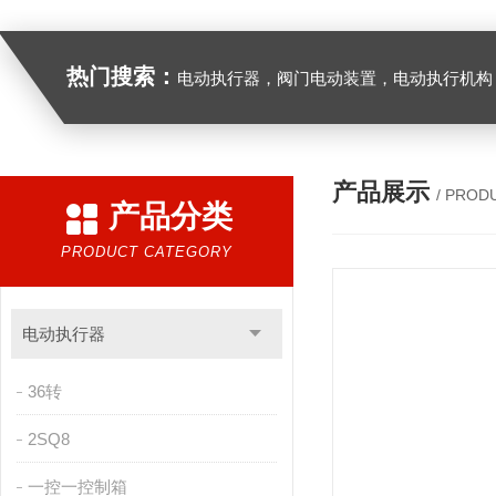
热门搜索：
电动执行器，阀门电动装置，电动执行机构，阀门驱动装置，电动头，角行程
产品展示
/ PROD
产品分类
PRODUCT CATEGORY
电动执行器
36转
2SQ8
一控一控制箱