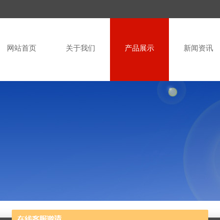
网站首页
关于我们
产品展示
新闻资讯