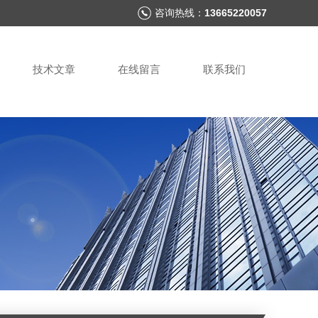
咨询热线：
13665220057
技术文章
在线留言
联系我们