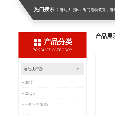
热门搜索：
电动执行器，阀门电动装置，电动执行机构，阀门驱动装
产品展
产品分类
PRODUCT CATEGORY
电动执行器
36转
2SQ8
一控一控制箱