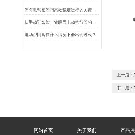
保障电动密闭阀高效稳定运行的关键举措
从手动到智能：物联网电动执行器的创新与发展
电动密闭阀在什么情况下会出现过载？
上一篇：
下一篇：
网站首页
关于我们
产品展