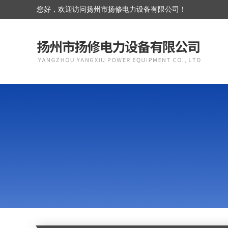
您好，欢迎访问扬州市扬修电力设备有限公司！