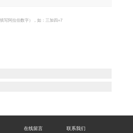
填写阿拉伯数字），如：三加四=7
在线留言
联系我们