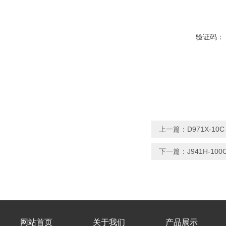
验证码：
上一篇：
D971X-
下一篇：
J941H-
网站首页
关于我们
产品展示