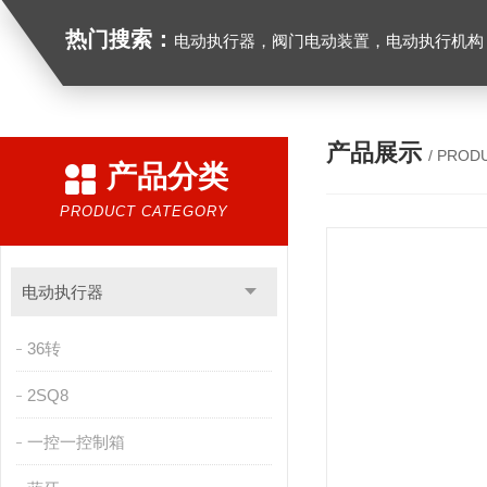
热门搜索：
电动执行器，阀门电动装置，电动执行机构，阀门驱动装置，电动头，角行程
产品展示
/ PROD
产品分类
PRODUCT CATEGORY
电动执行器
36转
2SQ8
一控一控制箱