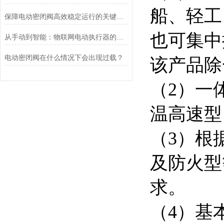
船、轻工
保障电动密闭阀高效稳定运行的关键举措
也可集中
从手动到智能：物联网电动执行器的创新与发展
电动密闭阀在什么情况下会出现过载？
该产品除
（2）一
温高速
（3）根
及防火型
求。
（4）基