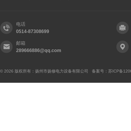
电话
0514-87308699
邮箱
289666886@qq.com
© 2026 版权所有：扬州市扬修电力设备有限公司 备案号：
苏ICP备120