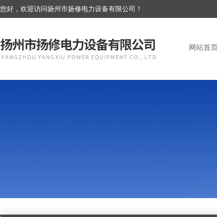
您好，欢迎访问扬州市扬修电力设备有限公司！
网站首