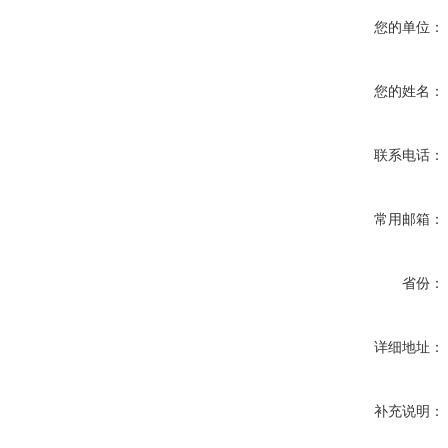
您的单位：
您的姓名：
联系电话：
常用邮箱：
省份：
详细地址：
补充说明：