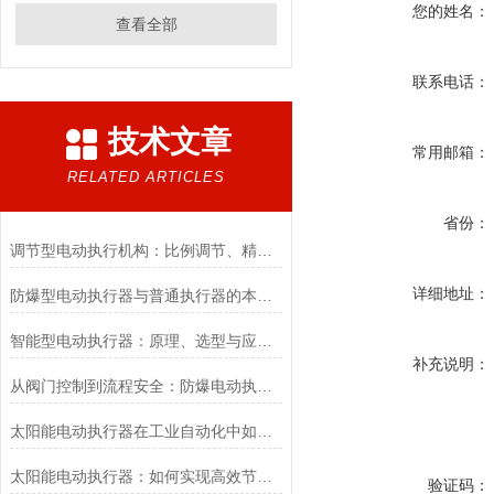
您的姓名：
查看全部
联系电话：
技术文章
常用邮箱：
RELATED ARTICLES
省份：
调节型电动执行机构：比例调节、精度控制要点
详细地址：
防爆型电动执行器与普通执行器的本质区别
智能型电动执行器：原理、选型与应用场景全解析
补充说明：
从阀门控制到流程安全：防爆电动执行器的关键作用
太阳能电动执行器在工业自动化中如何提高效率
太阳能电动执行器：如何实现高效节能的自动化控制？
验证码：