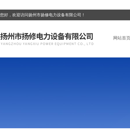
您好，欢迎访问扬州市扬修电力设备有限公司！
网站首