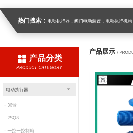
热门搜索：
电动执行器，阀门电动装置，电动执行机构，阀门驱动装置，电动头，角行程
产品展示
/ PROD
产品分类
PRODUCT CATEGORY
电动执行器
36转
2SQ8
一控一控制箱