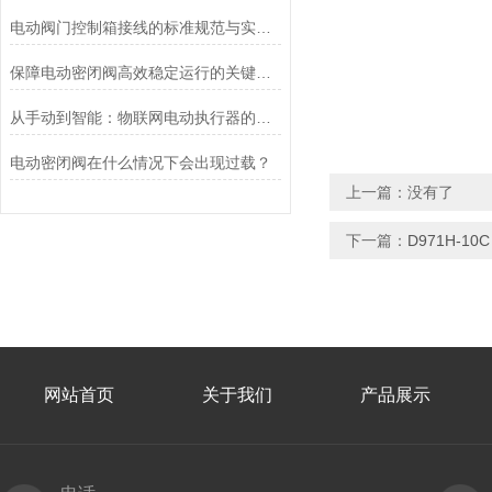
电动阀门控制箱接线的标准规范与实践应用
保障电动密闭阀高效稳定运行的关键举措
从手动到智能：物联网电动执行器的创新与发展
电动密闭阀在什么情况下会出现过载？
上一篇：没有了
下一篇：
D971H-
网站首页
关于我们
产品展示