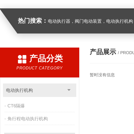
热门搜索：
电动执行器，阀门电动装置，电动执行机构，阀门驱动装置，电动头，角行程
产品展示
/ PROD
产品分类
PRODUCT CATEGORY
暂时没有信息
电动执行机构
CT6隔爆
角行程电动执行机构