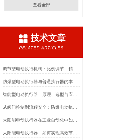
查看全部
技术文章
RELATED ARTICLES
调节型电动执行机构：比例调节、精度控制要点
防爆型电动执行器与普通执行器的本质区别
智能型电动执行器：原理、选型与应用场景全解析
从阀门控制到流程安全：防爆电动执行器的关键作用
太阳能电动执行器在工业自动化中如何提高效率
太阳能电动执行器：如何实现高效节能的自动化控制？