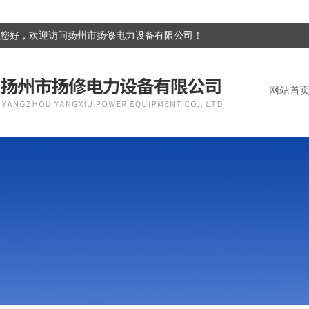
您好，欢迎访问扬州市扬修电力设备有限公司！
网站首