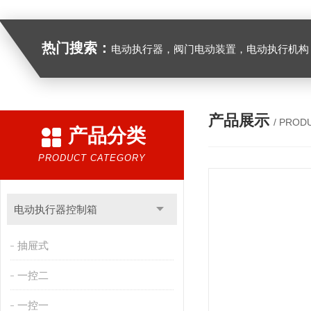
热门搜索：
电动执行器，阀门电动装置，电动执行机构，阀门驱动装置，电动头，角行程
产品展示
/ PROD
产品分类
PRODUCT CATEGORY
电动执行器控制箱
抽屉式
一控二
一控一