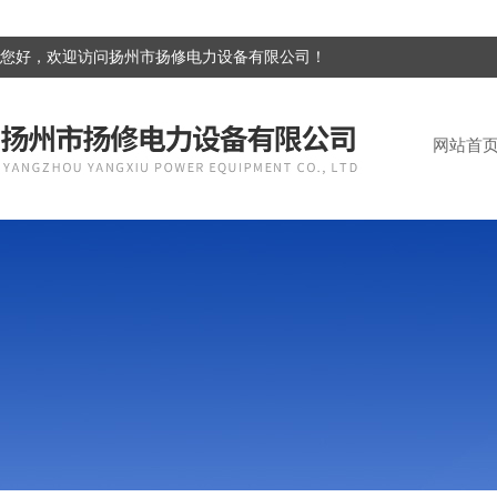
您好，欢迎访问扬州市扬修电力设备有限公司！
网站首