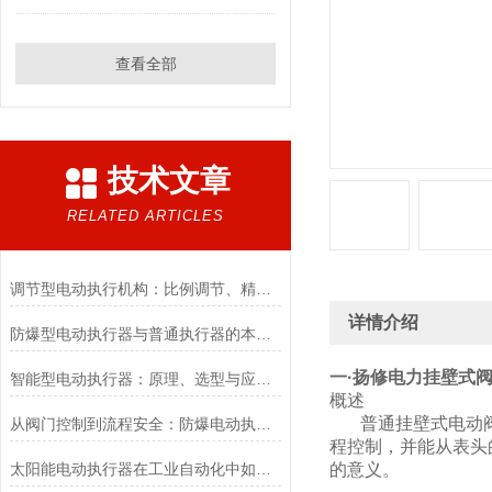
查看全部
技术文章
RELATED ARTICLES
调节型电动执行机构：比例调节、精度控制要点
详情介绍
防爆型电动执行器与普通执行器的本质区别
一·
扬修电力挂壁式
智能型电动执行器：原理、选型与应用场景全解析
概述
普通挂壁式电动阀
从阀门控制到流程安全：防爆电动执行器的关键作用
程控制，并能从表头
太阳能电动执行器在工业自动化中如何提高效率
的意义。