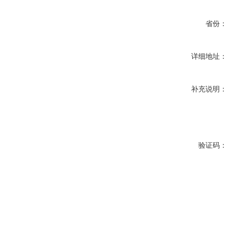
省份：
详细地址：
补充说明：
验证码：