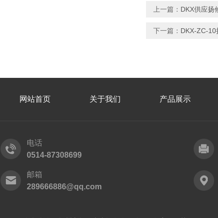
上一篇：
DKX供应
下一篇：
DKX-ZC
网站首页
关于我们
产品展示
电话
0514-87308699
邮箱
289666886@qq.com