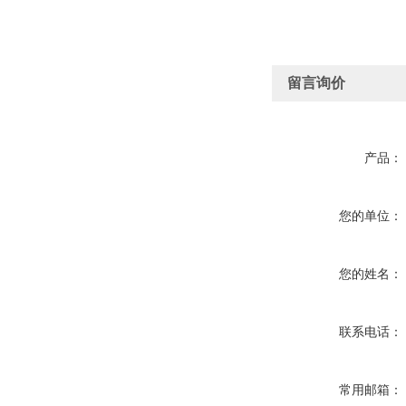
留言询价
产品：
您的单位：
您的姓名：
联系电话：
常用邮箱：