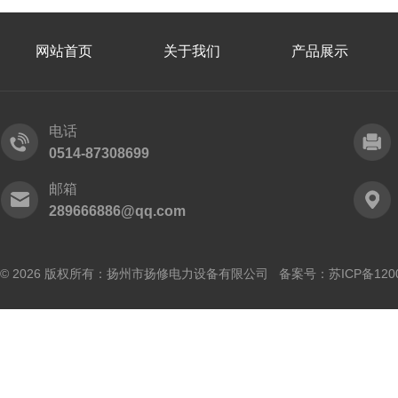
网站首页
关于我们
产品展示
电话
0514-87308699
邮箱
289666886@qq.com
© 2026 版权所有：扬州市扬修电力设备有限公司 备案号：
苏ICP备120