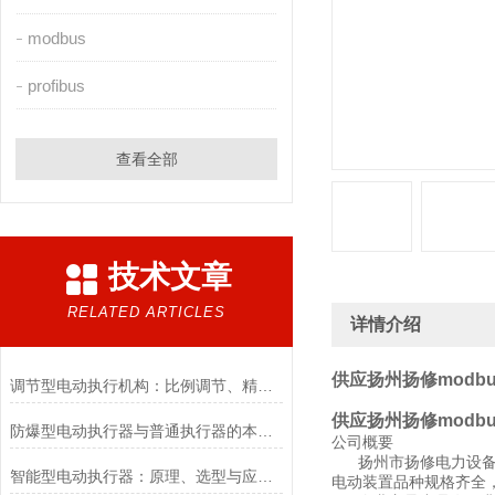
modbus
profibus
查看全部
技术文章
RELATED ARTICLES
详情介绍
供应扬州扬修modb
调节型电动执行机构：比例调节、精度控制要点
供应扬州扬修modb
防爆型电动执行器与普通执行器的本质区别
公司概要
扬州市扬修电力设备有
智能型电动执行器：原理、选型与应用场景全解析
电动装置品种规格齐全