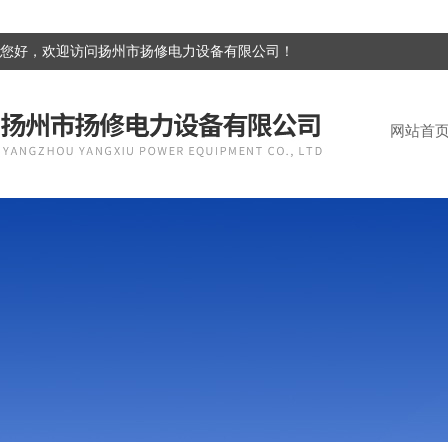
您好，欢迎访问扬州市扬修电力设备有限公司！
网站首