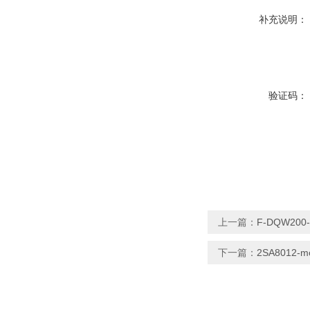
补充说明：
验证码：
上一篇：
F-DQW20
下一篇：
2SA801