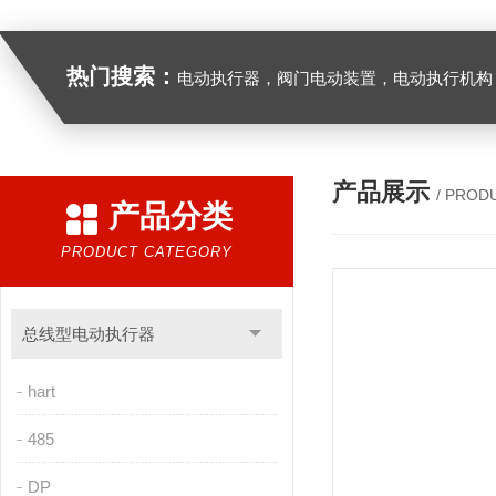
热门搜索：
电动执行器，阀门电动装置，电动执行机构，阀门驱动装置，电动头，角行程
产品展示
/ PROD
产品分类
PRODUCT CATEGORY
总线型电动执行器
hart
485
DP