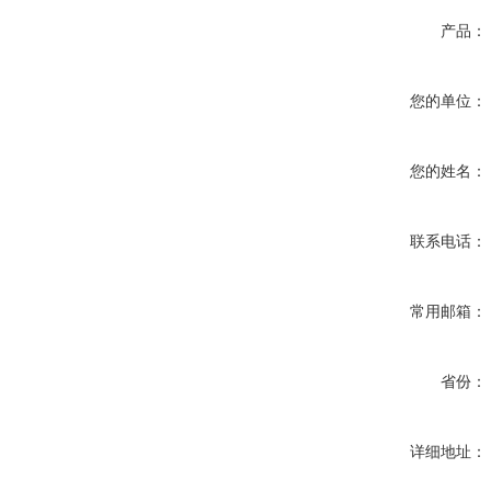
产品：
您的单位：
您的姓名：
联系电话：
常用邮箱：
省份：
详细地址：