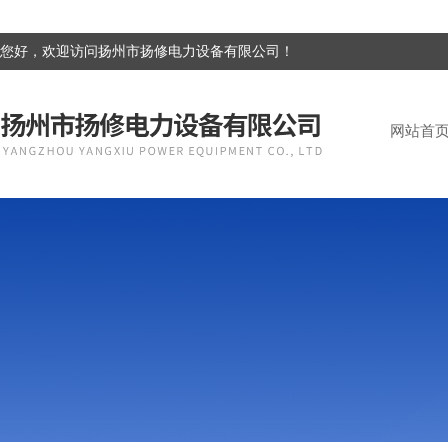
您好，欢迎访问扬州市扬修电力设备有限公司！
网站首