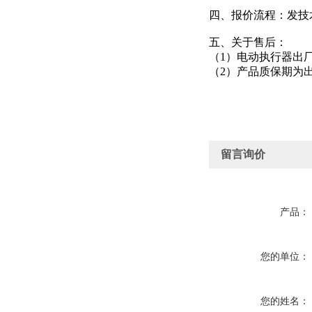
四、报价流程：发技
五、关于售后：
（1）电动执行器出
（2）产品质保期为
留言询价
产品：
您的单位：
您的姓名：