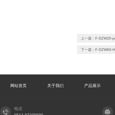
上一篇：
F-DZW20-
下一篇：
F-DZW60
网站首页
关于我们
产品展示
电话