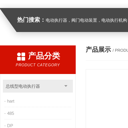
热门搜索：
电动执行器，阀门电动装置，电动执行机构，阀门驱动装置，电动头，角行程
产品展示
/ PROD
产品分类
PRODUCT CATEGORY
总线型电动执行器
hart
485
DP