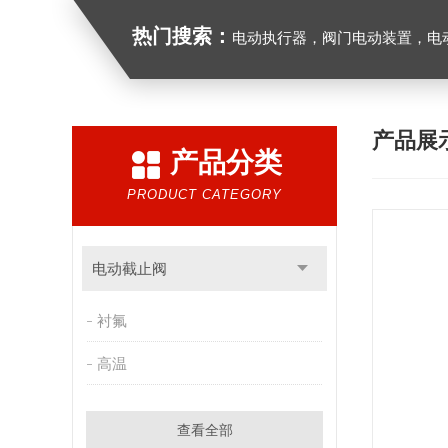
热门搜索：
电动执行器，阀门电动装置，电动执行机构，阀门驱动装
产品展
产品分类
PRODUCT CATEGORY
电动截止阀
衬氟
高温
查看全部