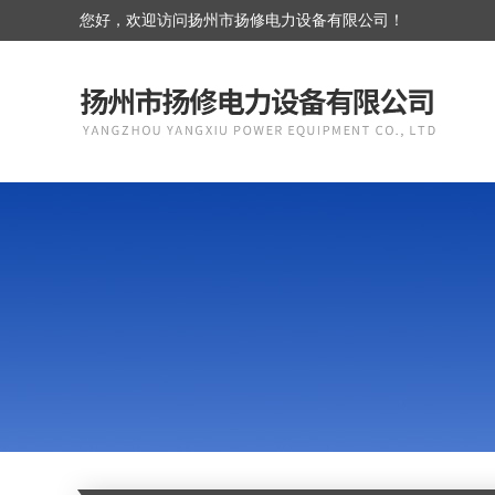
您好，欢迎访问扬州市扬修电力设备有限公司！