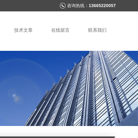
咨询热线：
13665220057
技术文章
在线留言
联系我们