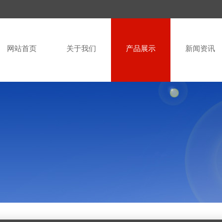
网站首页
关于我们
产品展示
新闻资讯